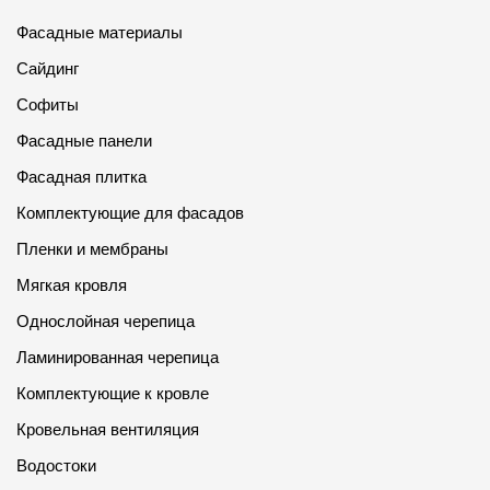
Фасадные материалы
Сайдинг
Софиты
Фасадные панели
Фасадная плитка
Комплектующие для фасадов
Пленки и мембраны
Мягкая кровля
Однослойная черепица
Ламинированная черепица
Комплектующие к кровле
Кровельная вентиляция
Водостоки