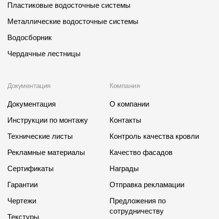
Пластиковые водосточные системы
Металлические водосточные системы
Водосборник
Чердачные лестницы
Документация
Компания
Документация
О компании
Инструкции по монтажу
Контакты
Технические листы
Контроль качества кровли
Рекламные материалы
Качество фасадов
Сертификаты
Награды
Гарантии
Отправка рекламации
Чертежи
Предложения по
сотрудничеству
Текстуры