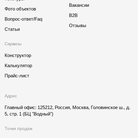
Вакансии
Фото объектов
B2B
Вопрос-ответ/Faq
Отзывы
Статьи
Сервисы
Конструктор
Калькулятор
Прайс-лист
Адрес
Главный офис: 125212, Россия, Москва, Головинское ш., д.
5, стр. 1
(БЦ "Водный")
Точки продаж