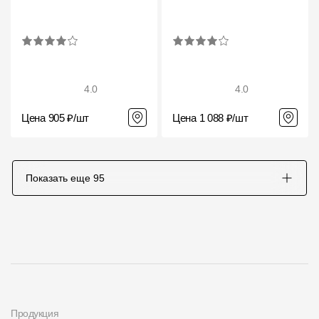
4.0
4.0
Цена 905 ₽/шт
Цена 1 088 ₽/шт
Показать еще
95
Продукция