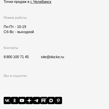
Точки продаж в
г. Челябинск
Режим работы
Пн-Пт - 10-19
Сб-Вс - выходной
Контакты
8 800 100 71 45
site@docke.ru
Мы в соцсетях