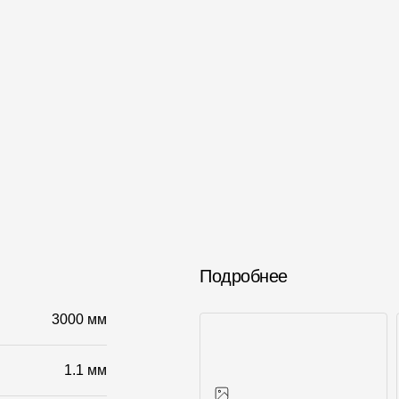
Подробнее
3000 мм
1.1 мм