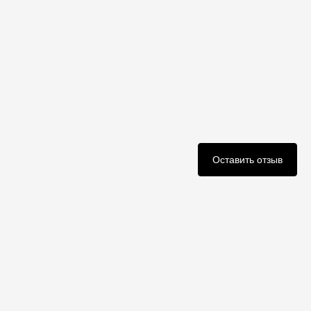
Оставить отзыв