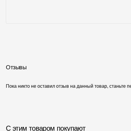
Отзывы
Пока никто не оставил отзыв на данный товар, станьте 
С этим товаром покупают