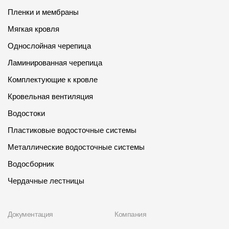
Пленки и мембраны
Мягкая кровля
Однослойная черепица
Ламинированная черепица
Комплектующие к кровле
Кровельная вентиляция
Водостоки
Пластиковые водосточные системы
Металлические водосточные системы
Водосборник
Чердачные лестницы
Документация
Компания