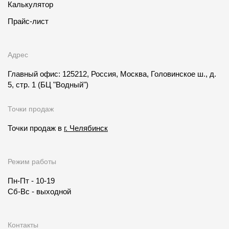
Калькулятор
Прайс-лист
Адрес
Главный офис: 125212, Россия, Москва, Головинское ш., д.
5, стр. 1
(БЦ "Водный")
Точки продаж
Точки продаж в
г. Челябинск
Режим работы
Пн-Пт - 10-19
Сб-Вс - выходной
Контакты