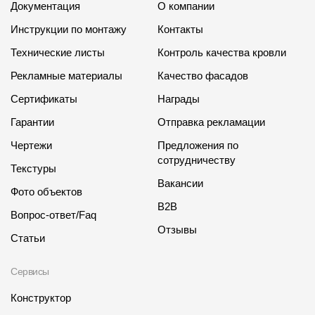
Документация
О компании
Инструкции по монтажу
Контакты
Технические листы
Контроль качества кровли
Рекламные материалы
Качество фасадов
Сертификаты
Награды
Гарантии
Отправка рекламации
Чертежи
Предложения по
сотрудничеству
Текстуры
Вакансии
Фото объектов
B2B
Вопрос-ответ/Faq
Отзывы
Статьи
Сервисы
Конструктор