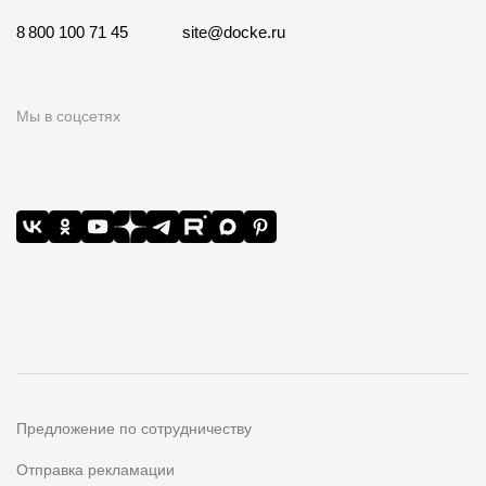
8 800 100 71 45
site@docke.ru
Мы в соцсетях
Предложение по сотрудничеству
Отправка рекламации