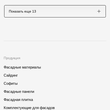
Показать еще
13
Продукция
Фасадные материалы
Сайдинг
Софиты
Фасадные панели
Фасадная плитка
Комплектующие для фасадов