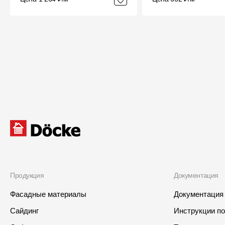
Продукция
Документация
Фасадные материалы
Документация
Сайдинг
Инструкции п