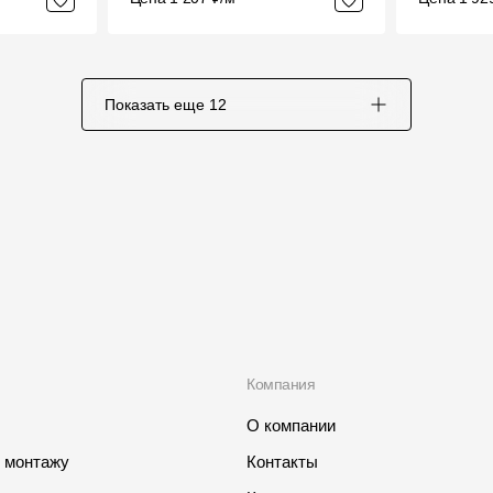
Показать еще
12
Компания
О компании
о монтажу
Контакты