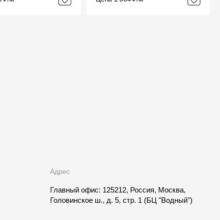
Адрес
Главный офис: 125212, Россия, Москва,
Головинское ш., д. 5, стр. 1
(БЦ "Водный")