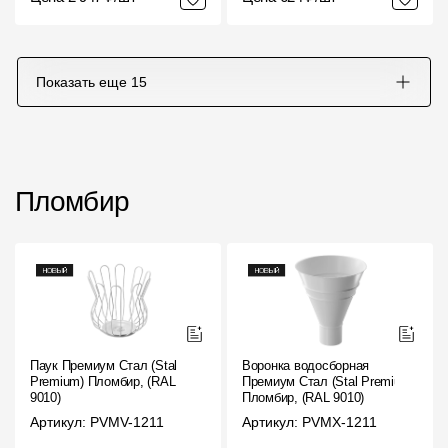
Показать еще
15
Пломбир
Паук Премиум Стал (Stal
Воронка водосборная
Premium) Пломбир, (RAL
Премиум Стал (Stal Premium)
9010)
Пломбир, (RAL 9010)
Артикул: PVMV-1211
Артикул: PVMX-1211