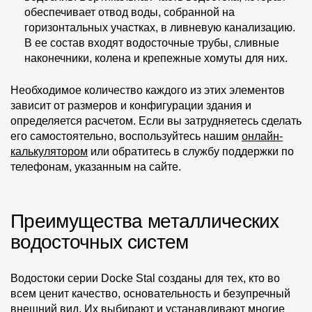
обеспечивает отвод воды, собранной на
горизонтальных участках, в ливневую канализацию.
В ее состав входят водосточные трубы, сливные
наконечники, колена и крепежные хомуты для них.
Необходимое количество каждого из этих элементов
зависит от размеров и конфигурации здания и
определяется расчетом. Если вы затрудняетесь сделать
его самостоятельно, воспользуйтесь нашим
онлайн-
калькулятором
или обратитесь в службу поддержки по
телефонам, указанным на сайте.
Преимущества металлических
водосточных систем
Водостоки серии Docke Stal созданы для тех, кто во
всем ценит качество, основательность и безупречный
внешний вид. Их выбирают и устанавливают многие