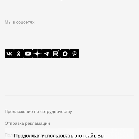
Мы в соцсетях
Предложение по сотрудничеству
Отправка рекламации
Политика конфиденциальности
Продолжая использовать этот сайт, Вы