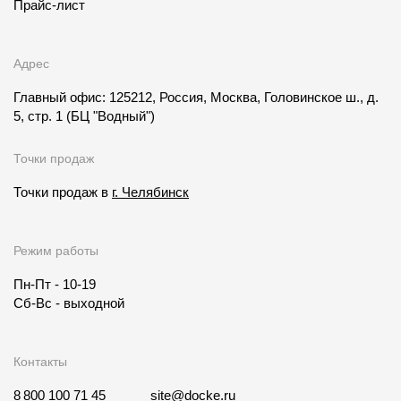
Прайс-лист
Адрес
Главный офис: 125212, Россия, Москва, Головинское ш., д.
5, стр. 1
(БЦ "Водный")
Точки продаж
Точки продаж в
г. Челябинск
Режим работы
Пн-Пт - 10-19
Сб-Вс - выходной
Контакты
8 800 100 71 45
site@docke.ru