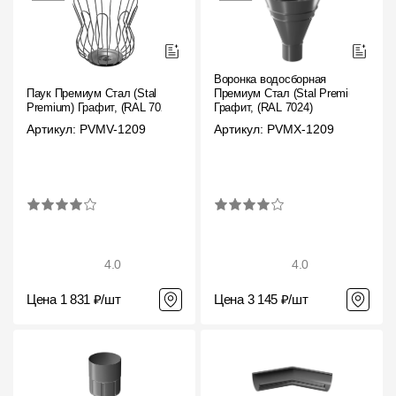
Воронка водосборная
Паук Премиум Стал (Stal
Премиум Стал (Stal Premium)
Premium) Графит, (RAL 7024)
Графит, (RAL 7024)
Артикул: PVMV-1209
Артикул: PVMX-1209
4.0
4.0
Цена 1 831 ₽/шт
Цена 3 145 ₽/шт