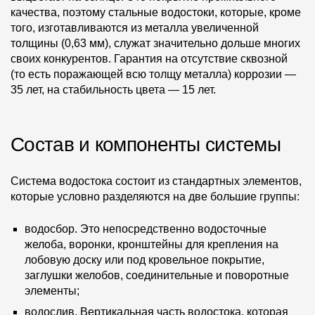
качества, поэтому стальные водостоки, которые, кроме
того, изготавливаются из металла увеличенной
толщины (0,63 мм), служат значительно дольше многих
своих конкурентов. Гарантия на отсутствие сквозной
(то есть поражающей всю толщу металла) коррозии —
35 лет, на стабильность цвета — 15 лет.
Состав и компоненты системы
Система водостока состоит из стандартных элементов,
которые условно разделяются на две большие группы:
водосбор. Это непосредственно водосточные
желоба, воронки, кронштейны для крепления на
лобовую доску или под кровельное покрытие,
заглушки желобов, соединительные и поворотные
элементы;
водослив. Вертикальная часть водостока, которая