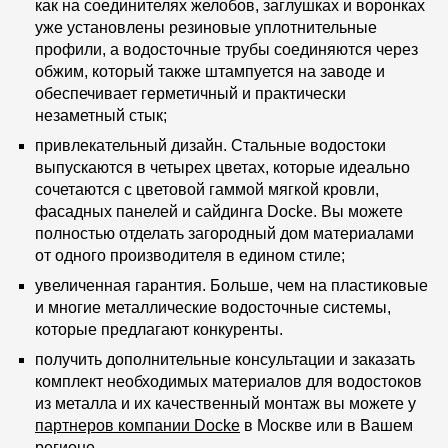
как на соединителях желобов, заглушках и воронках
уже установлены резиновые уплотнительные
профили, а водосточные трубы соединяются через
обжим, который также штампуется на заводе и
обеспечивает герметичный и практически
незаметный стык;
привлекательный дизайн. Стальные водостоки
выпускаются в четырех цветах, которые идеально
сочетаются с цветовой гаммой мягкой кровли,
фасадных панелей и сайдинга Docke. Вы можете
полностью отделать загородный дом материалами
от одного производителя в едином стиле;
увеличенная гарантия. Больше, чем на пластиковые
и многие металлические водосточные системы,
которые предлагают конкуренты.
получить дополнительные консультации и заказать
комплект необходимых материалов для водостоков
из металла и их качественный монтаж вы можете у
партнеров компании Docke
в Москве или в Вашем
регионе.