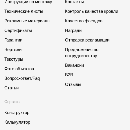
Инструкции по монтажу
Контакты
Технические листы
Контроль качества кровли
Рекламные материалы
Качество фасадов
Сертификаты
Награды
Гарантии
Отправка рекламации
Чертежи
Предложения по
сотрудничеству
Текстуры
Вакансии
Фото объектов
B2B
Вопрос-ответ/Faq
Отзывы
Статьи
Сервисы
Конструктор
Калькулятор