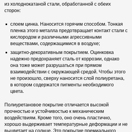
из холоднокатаной стали, обработанной с обеих
сторон:
слоем цинка. Наносится горячим способом. Тонкая
пленка этого металла предотвращает контакт стали с
кислородом и различными агрессивными
веществами, содержащимися в воздухе;
защитно-декоративным покрытием. Оцинковка
надежно предохраняет сталь от коррозии, однако
она тоже может разрушаться при прямом
взаимодействии с окружающей средой. Чтобы этого
не произошло, сверху наносится слой полиуретана,
в котором содержатся пигменты необходимого
цвета.
Полиуретановое покрытие отличается высокой
прочностью и устойчивостью к механическим
воздействиям. Кроме того, оно очень пластично,
хорошо выдерживает температурные деформации и не
выцветает на солнце. Это покрытие премиального