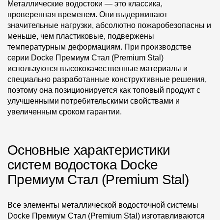
Металлические водостоки — это классика,
проверенная временем. Они выдерживают
значительные нагрузки, абсолютно пожаробезопасны и
меньше, чем пластиковые, подвержены
температурным деформациям. При производстве
серии Docke Премиум Стал (Premium Stal)
используются высококачественные материалы и
специально разработанные конструктивные решения,
поэтому она позиционируется как топовый продукт с
улучшенными потребительскими свойствами и
увеличенным сроком гарантии.
Основные характеристики
систем водостока Docke
Премиум Стал (Premium Stal)
Все элементы металлической водосточной системы
Docke Премиум Стал (Premium Stal) изготавливаются