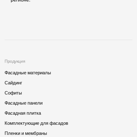
Продукция
Фасадные материалы
Сайдинг
Софиты
Фасадные панели
Фасадная плитка
Комплектующие для фасадов
Пленки и мембраны