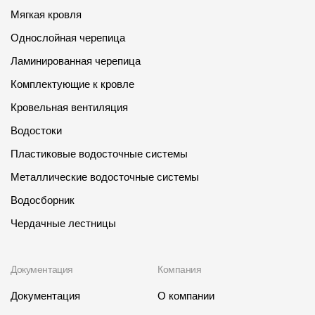
Мягкая кровля
Однослойная черепица
Ламинированная черепица
Комплектующие к кровле
Кровельная вентиляция
Водостоки
Пластиковые водосточные системы
Металлические водосточные системы
Водосборник
Чердачные лестницы
Документация
Компания
Документация
О компании