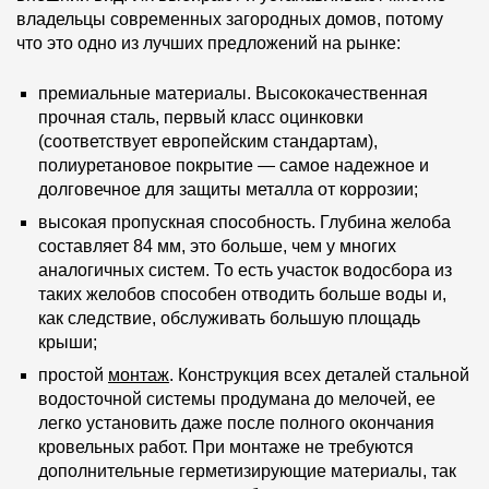
владельцы современных загородных домов, потому
что это одно из лучших предложений на рынке:
премиальные материалы. Высококачественная
прочная сталь, первый класс оцинковки
(соответствует европейским стандартам),
полиуретановое покрытие — самое надежное и
долговечное для защиты металла от коррозии;
высокая пропускная способность. Глубина желоба
составляет 84 мм, это больше, чем у многих
аналогичных систем. То есть участок водосбора из
таких желобов способен отводить больше воды и,
как следствие, обслуживать большую площадь
крыши;
простой
монтаж
. Конструкция всех деталей стальной
водосточной системы продумана до мелочей, ее
легко установить даже после полного окончания
кровельных работ. При монтаже не требуются
дополнительные герметизирующие материалы, так