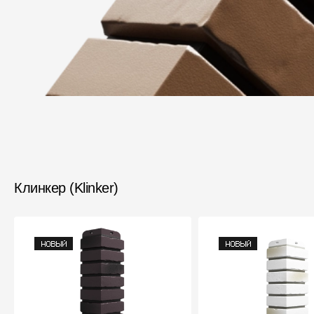
Клинкер (Klinker)