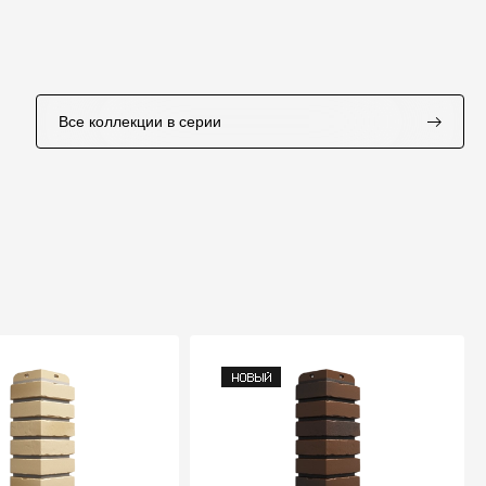
Все коллекции в серии