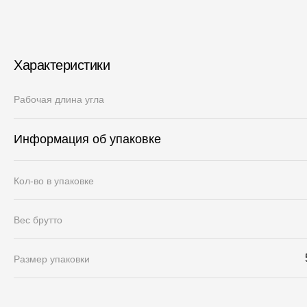
Характеристики
Рабочая длина угла
Информация об упаковке
Кол-во в упаковке
Вес брутто
Размер упаковки