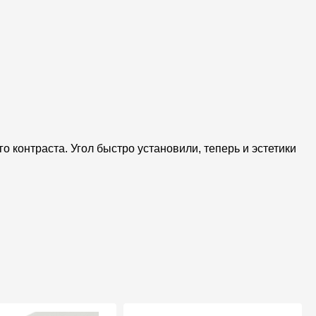
о контраста. Угол быстро установили, теперь и эстетики