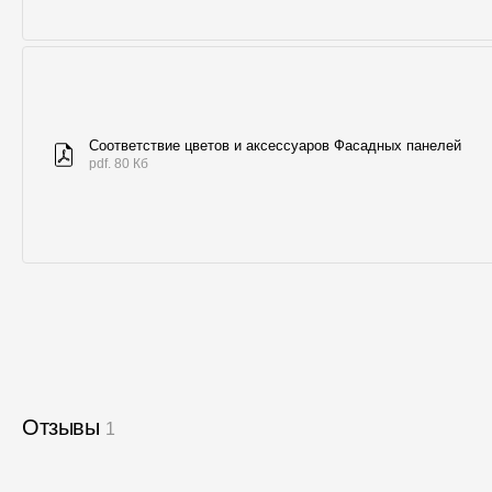
Соответствие цветов и аксессуаров Фасадных панелей
pdf. 80 Кб
Отзывы
1