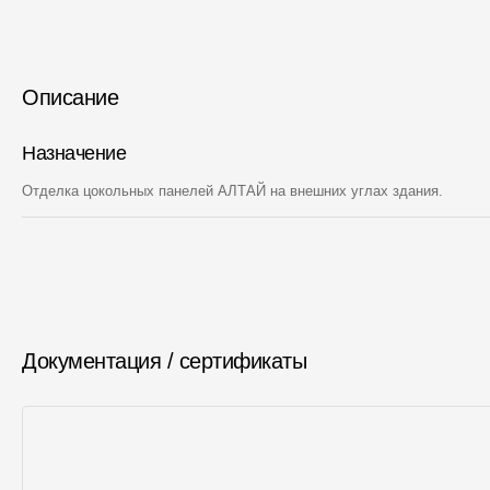
Описание
Назначение
Отделка цокольных панелей АЛТАЙ на внешних углах здания.
Документация / сертификаты