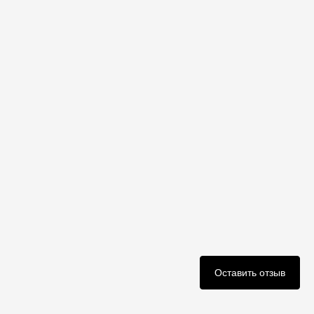
Оставить отзыв