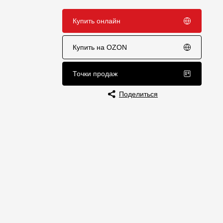
Отзывы
Купить онлайн
Купить на OZON
Точки продаж
Поделиться