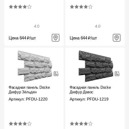
4.0
4.0
Цена 644 ₽/шт
Цена 644 ₽/шт
Фасадная панель Docke
Фасадная панель Docke
Дюфур Зёльден
Дюфур Давос
Артикул: PFDU-1220
Артикул: PFDU-1219