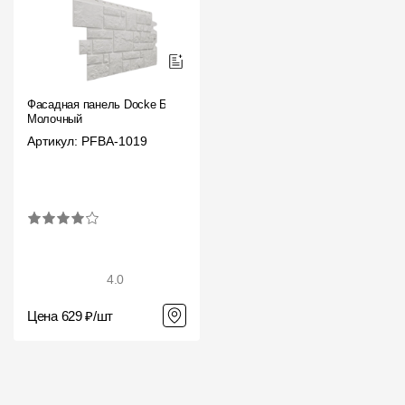
Фасадная панель Docke Бург
Молочный
Артикул: PFBA-1019
4.0
Цена 629 ₽/шт