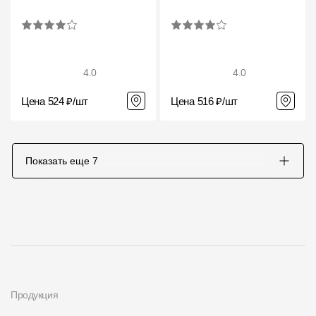
4.0
4.0
Цена 524 ₽/шт
Цена 516 ₽/шт
Показать еще
7
Продукция