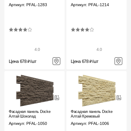
Артикул: PFAL-1283
Артикул: PFAL-1214
4.0
4.0
Цена 678 ₽/шт
Цена 678 ₽/шт
Фасадная панель Docke
Фасадная панель Docke
Алтай Шоколад
Алтай Кремовый
Артикул: PFAL-1050
Артикул: PFAL-1006