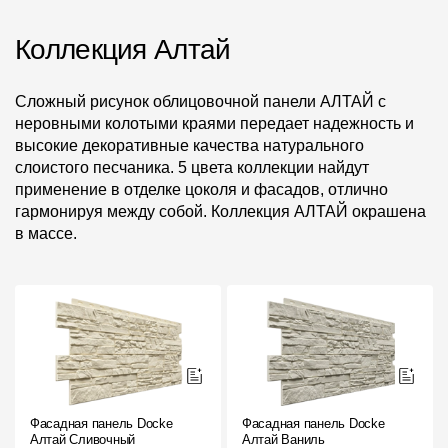
Коллекция Алтай
Сложный рисунок облицовочной панели АЛТАЙ c
неровными колотыми краями передает надежность и
высокие декоративные качества натурального
слоистого песчаника. 5 цвета коллекции найдут
применение в отделке цоколя и фасадов, отлично
гармонируя между собой. Коллекция АЛТАЙ окрашена
в массе.
Фасадная панель Docke
Фасадная панель Docke
Алтай Сливочный
Алтай Ваниль