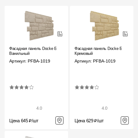
Фасадная панель Docke Бург
Фасадная панель Docke Бург
Ванильный
Кремовый
Артикул: PFBA-1019
Артикул: PFBA-1019
4.0
4.0
Цена 645 ₽/шт
Цена 629 ₽/шт