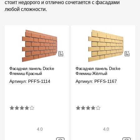
стоит недорого и отлично сочетается с фасадами
любой сложности.
Фасадная панель Docke
Фасадная панель Docke
Флемиш Красный
Флемиш Жёлтый
Артикул: PFFS-1114
Артикул: PFFS-1167
4.0
4.0