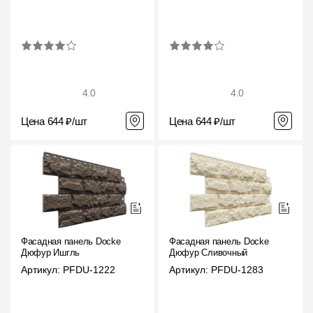
4.0
4.0
Цена 644 ₽/шт
Цена 644 ₽/шт
Фасадная панель Docke
Фасадная панель Docke
Дюфур Ишгль
Дюфур Сливочный
Артикул: PFDU-1222
Артикул: PFDU-1283