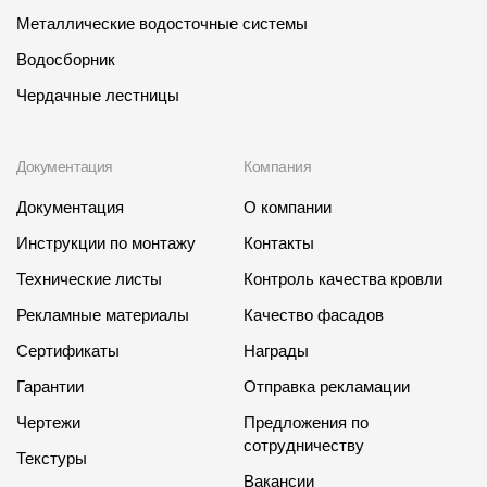
Металлические водосточные системы
Водосборник
Чердачные лестницы
Документация
Компания
Документация
О компании
Инструкции по монтажу
Контакты
Технические листы
Контроль качества кровли
Рекламные материалы
Качество фасадов
Сертификаты
Награды
Гарантии
Отправка рекламации
Чертежи
Предложения по
сотрудничеству
Текстуры
Вакансии