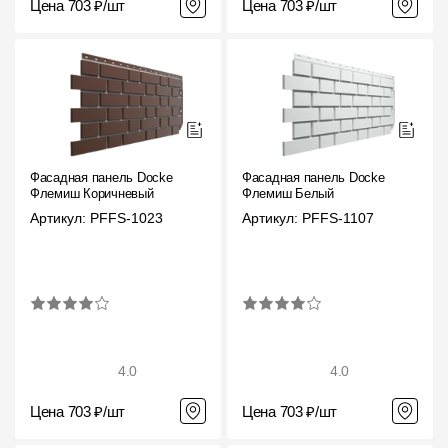
Цена 703 ₽/шт
Цена 703 ₽/шт
Фасадная панель Docke
Фасадная панель Docke
Флемиш Коричневый
Флемиш Белый
Артикул: PFFS-1023
Артикул: PFFS-1107
4.0
4.0
Цена 703 ₽/шт
Цена 703 ₽/шт