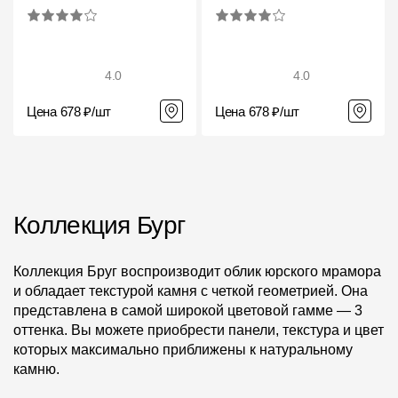
4.0
4.0
Цена 678 ₽/шт
Цена 678 ₽/шт
Коллекция Бург
Коллекция Бруг воспроизводит облик юрского мрамора
и обладает текстурой камня с четкой геометрией. Она
представлена в самой широкой цветовой гамме — 3
оттенка. Вы можете приобрести панели, текстура и цвет
которых максимально приближены к натуральному
камню.