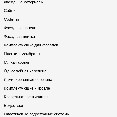
Фасадные материалы
Сайдинг
Софиты
Фасадные панели
Фасадная плитка
Комплектующие для фасадов
Пленки и мембраны
Мягкая кровля
Однослойная черепица
Ламинированная черепица
Комплектующие к кровле
Кровельная вентиляция
Водостоки
Пластиковые водосточные системы