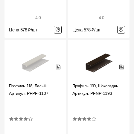
4.0
4.0
Цена 578 ₽/шт
Цена 578 ₽/шт
Профиль J18, Белый
Профиль J30, Шоколадный
Артикул: PFPF-1107
Артикул: PFNP-1193