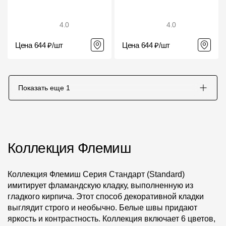
4.0
4.0
Цена 644 ₽/шт
Цена 644 ₽/шт
Показать еще
1
Коллекция Флемиш
Коллекция Флемиш Серия Стандарт (Standard)
имитирует фламандскую кладку, выполненную из
гладкого кирпича. Этот способ декоративной кладки
выглядит строго и необычно. Белые швы придают
яркость и контрастность. Коллекция включает 6 цветов,