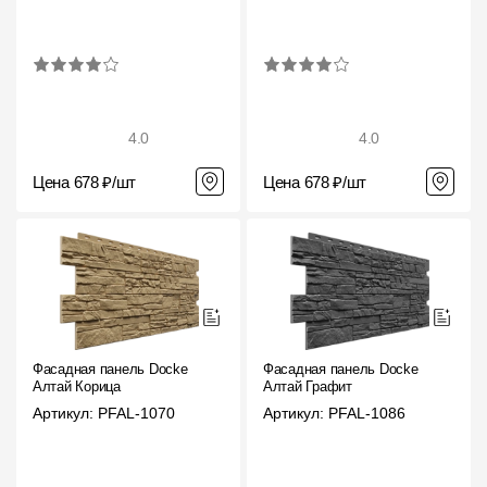
4.0
4.0
Цена 678 ₽/шт
Цена 678 ₽/шт
Фасадная панель Docke
Фасадная панель Docke
Алтай Корица
Алтай Графит
Артикул: PFAL-1070
Артикул: PFAL-1086