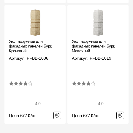
Угол наружный для
Угол наружный для
фасадных панелей Бург,
фасадных панелей Бург,
Кремовый
Молочный
Артикул: PFBB-1006
Артикул: PFBB-1019
4.0
4.0
Цена 677 ₽/шт
Цена 677 ₽/шт