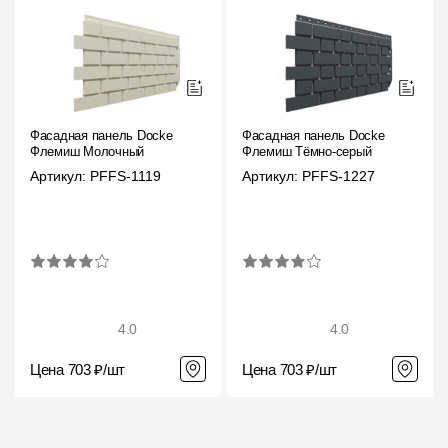
Фасадная панель Docke
Фасадная панель Docke
Флемиш Молочный
Флемиш Тёмно-серый
Артикул: PFFS-1119
Артикул: PFFS-1227
4.0
4.0
Цена 703 ₽/шт
Цена 703 ₽/шт