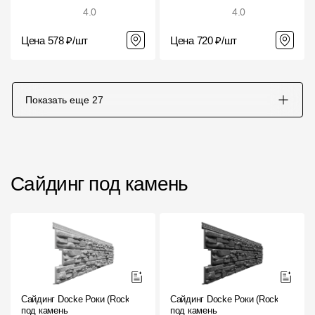
4.0
4.0
Цена 578 ₽/шт
Цена 720 ₽/шт
Показать еще
27
Сайдинг под камень
Сайдинг Docke Роки (Rocky)
Сайдинг Docke Роки (Rocky)
под камень
под камень