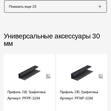
Показать еще
23
Универсальные аксессуары 30
мм
Профиль J18, Графитовый
Профиль J30, Графитовый
Артикул: PFPF-1194
Артикул: PFNP-1194