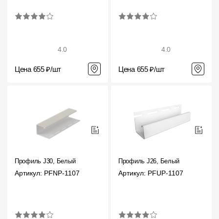
4.0
4.0
Цена 655 ₽/шт
Цена 655 ₽/шт
Профиль J30, Белый
Профиль J26, Белый
Артикул: PFNP-1107
Артикул: PFUP-1107