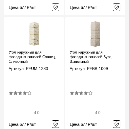
Цена 677 ₽/шт
Цена 677 ₽/шт
Угол наружный для
Угол наружный для
фасадных панелей Сланец,
фасадных панелей Бург,
Сливочный
Ванильный
Артикул: PFUM-1283
Артикул: PFBB-1009
4.0
4.0
Цена 677 ₽/шт
Цена 677 ₽/шт