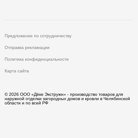
Предложение по сотрудничеству
Отправка рекламации
Политика конфиденциальности
Карта сайта
© 2026 ООО «Дёке Экстружн» - производство товаров для
наружной отделки загородных домов и кровли в Челябинской
области и по всей РФ