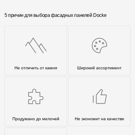
5 причин для выбора фасадных панелей Docke
Не отличить от камня
Широкий ассортимент
Продумано до мелочей
Не экономит на качестве