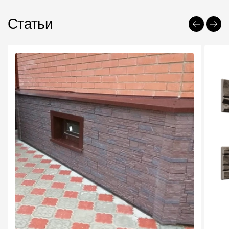
Статьи