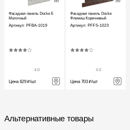
Фасадная панель Docke Бург
Фасадная панель Docke
Молочный
Флемиш Коричневый
Артикул: PFBA-1019
Артикул: PFFS-1023
4.0
4.0
Цена 629 ₽/шт
Цена 703 ₽/шт
Альтернативные товары