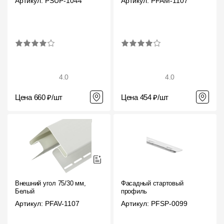
Артикул: PSUP-1044
Артикул: PFAM-1107
4.0
4.0
Цена 660 ₽/шт
Цена 454 ₽/шт
Внешний угол 75/30 мм,
Фасадный стартовый
Белый
профиль
Артикул: PFAV-1107
Артикул: PFSP-0099