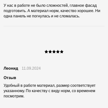
У нас в работе не было сложностей, главное фасад
подготовить. А материал норм, качество хорошее. Ни
одна панель не погнулась и не сломалась.
Леонид
11.09.2024
Отзыв
Удобный в работе материал, размер соответствует
указанному. По качеству с виду норм, со временем
посмотрим.