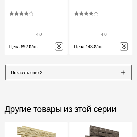
4.0
4.0
Цена 692 ₽/шт
Цена 143 ₽/шт
Показать еще
2
Другие товары из этой серии