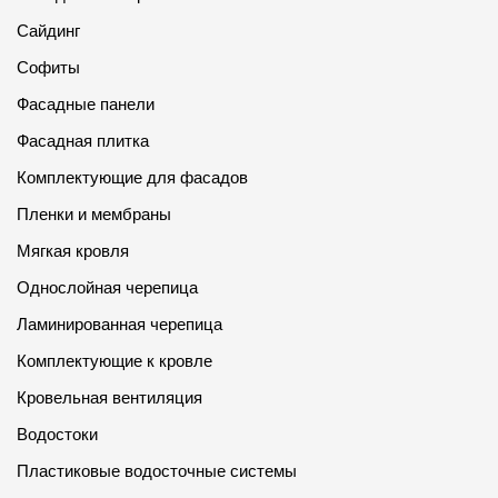
Сайдинг
Софиты
Фасадные панели
Фасадная плитка
Комплектующие для фасадов
Пленки и мембраны
Мягкая кровля
Однослойная черепица
Ламинированная черепица
Комплектующие к кровле
Кровельная вентиляция
Водостоки
Пластиковые водосточные системы