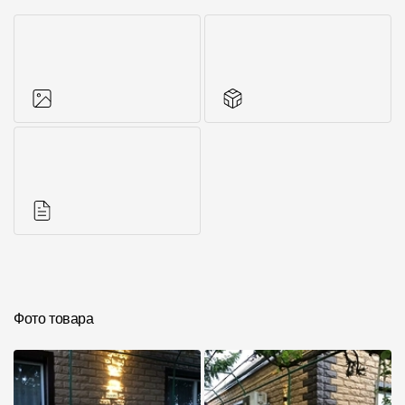
Фото объектов
Аксессуары для
серии
Инструкции
Фото товара