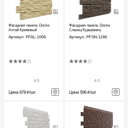
Фасадная панель Docke
Фасадная панель Docke
Алтай Кремовый
Сланец Куршевель
Артикул: PFAL-1006
Артикул: PFSN-1186
4.0
4.0
Цена 678 ₽/шт
Цена 596 ₽/шт