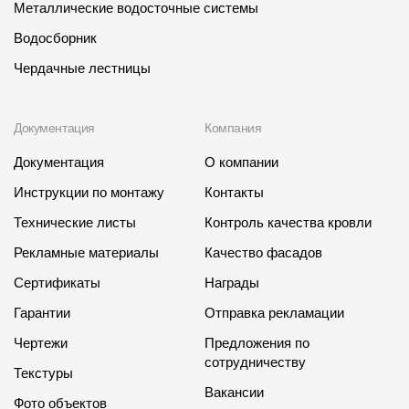
Металлические водосточные системы
Водосборник
Чердачные лестницы
Документация
Компания
Документация
О компании
Инструкции по монтажу
Контакты
Технические листы
Контроль качества кровли
Рекламные материалы
Качество фасадов
Сертификаты
Награды
Гарантии
Отправка рекламации
Чертежи
Предложения по
сотрудничеству
Текстуры
Вакансии
Фото объектов