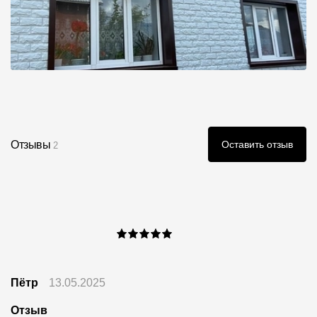
Отзывы
Оставить отзыв
2
Пётр
13.05.2025
Отзыв