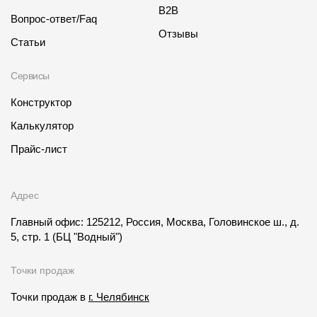
B2B
Вопрос-ответ/Faq
Отзывы
Статьи
Сервисы
Конструктор
Калькулятор
Прайс-лист
Адрес
Главный офис: 125212, Россия, Москва, Головинское ш., д.
5, стр. 1
(БЦ "Водный")
Точки продаж
Точки продаж в
г. Челябинск