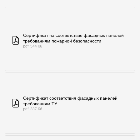
Сертификат на соответствие фасадных панелей
требованиям пожарной безопасности
pdf. 544 Кб
Сертификат соответствия фасадных панелей
требованиям ТУ
pdf. 387 Кб