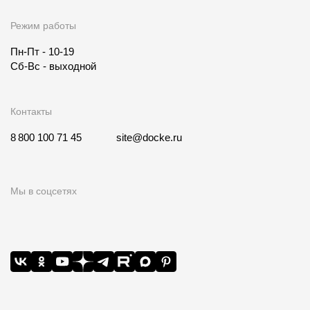
Режим работы
Пн-Пт - 10-19
Сб-Вс - выходной
Контакты
8 800 100 71 45
site@docke.ru
Мы в соцсетях