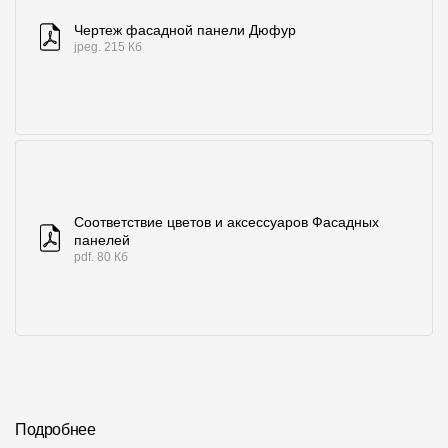
Чертеж фасадной панели Дюфур
jpeg. 215 Кб
Соответствие цветов и аксессуаров Фасадных
панелей
pdf. 80 Кб
Подробнее