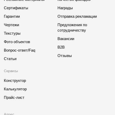
Сертификаты
Награды
Гарантии
Отправка рекламации
Чертежи
Предложения по
сотрудничеству
Текстуры
Вакансии
Фото объектов
B2B
Вопрос-ответ/Faq
Отзывы
Статьи
Сервисы
Конструктор
Калькулятор
Прайс-лист
Адрес