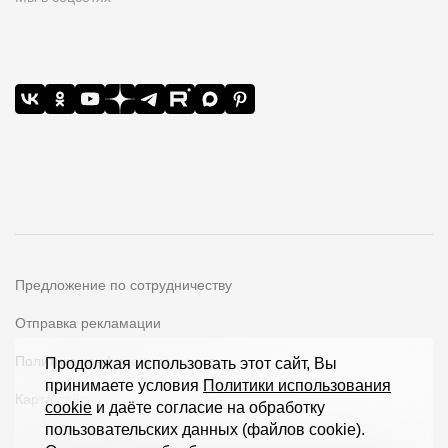
Предложение по сотрудничеству
Отправка рекламации
Политика конфиденциальности
Продолжая использовать этот сайт, Вы
принимаете условия
Политики использования
Карта сайта
cookie
и даёте согласие на обработку
пользовательских данных (файлов cookie).