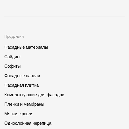
Продукция
Фасадные материалы
Сайдинг
Софиты
Фасадные панели
Фасадная плитка
Комплектующие для фасадов
Пленки и мембраны
Мягкая кровля
Однослойная черепица