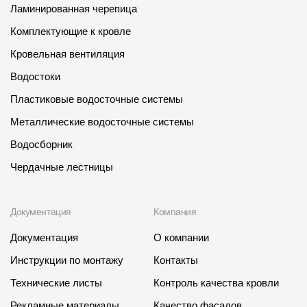
Ламинированная черепица
Комплектующие к кровле
Кровельная вентиляция
Водостоки
Пластиковые водосточные системы
Металлические водосточные системы
Водосборник
Чердачные лестницы
Документация
Компания
Документация
О компании
Инструкции по монтажу
Контакты
Технические листы
Контроль качества кровли
Рекламные материалы
Качество фасадов