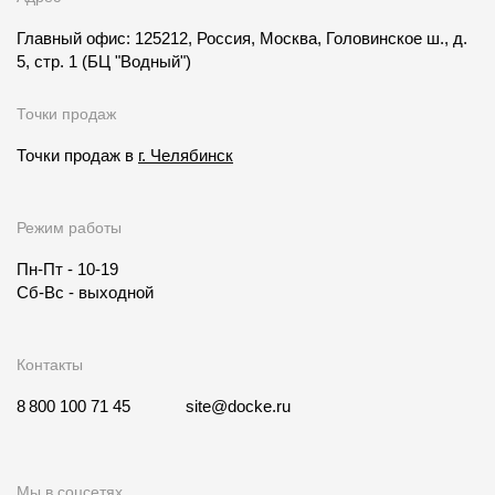
Главный офис: 125212, Россия, Москва, Головинское ш., д.
5, стр. 1
(БЦ "Водный")
Точки продаж
Точки продаж в
г. Челябинск
Режим работы
Пн-Пт - 10-19
Сб-Вс - выходной
Контакты
8 800 100 71 45
site@docke.ru
Мы в соцсетях