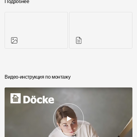
Подробнее
Фото объектов
Инструкции
Видео-инструкция по монтажу