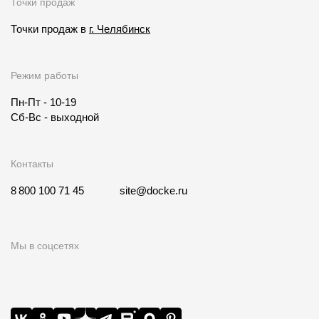
Точки продаж
Точки продаж в
г. Челябинск
Режим работы
Пн-Пт - 10-19
Сб-Вс - выходной
Контакты
8 800 100 71 45
site@docke.ru
Мы в соцсетях