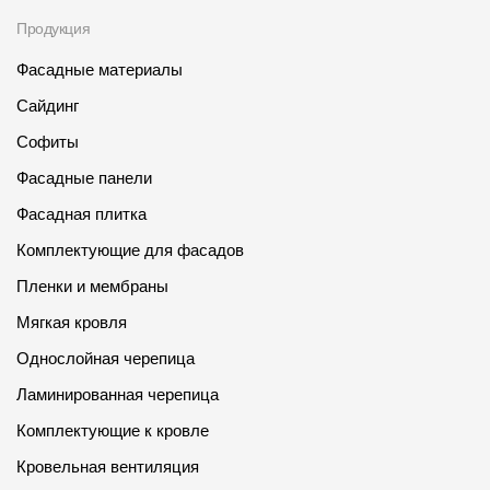
Продукция
Фасадные материалы
Сайдинг
Софиты
Фасадные панели
Фасадная плитка
Комплектующие для фасадов
Пленки и мембраны
Мягкая кровля
Однослойная черепица
Ламинированная черепица
Комплектующие к кровле
Кровельная вентиляция