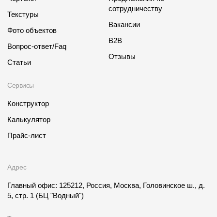
сотрудничеству
Текстуры
Вакансии
Фото объектов
B2B
Вопрос-ответ/Faq
Отзывы
Статьи
Сервисы
Конструктор
Калькулятор
Прайс-лист
Адрес
Главный офис: 125212, Россия, Москва, Головинское ш., д.
5, стр. 1
(БЦ "Водный")