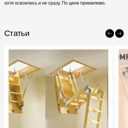
хотя освоились и не сразу. По цене приемлемо.
Статьи