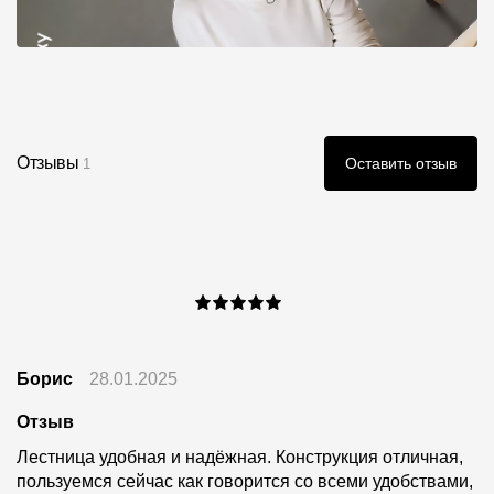
Отзывы
Оставить отзыв
1
Борис
28.01.2025
Отзыв
Лестница удобная и надёжная. Конструкция отличная,
пользуемся сейчас как говорится со всеми удобствами,