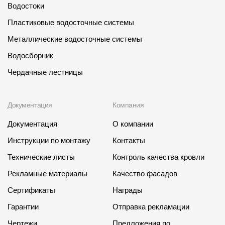
Водостоки
Пластиковые водосточные системы
Металлические водосточные системы
Водосборник
Чердачные лестницы
Документация
Компания
Документация
О компании
Инструкции по монтажу
Контакты
Технические листы
Контроль качества кровли
Рекламные материалы
Качество фасадов
Сертификаты
Награды
Гарантии
Отправка рекламации
Чертежи
Предложения по