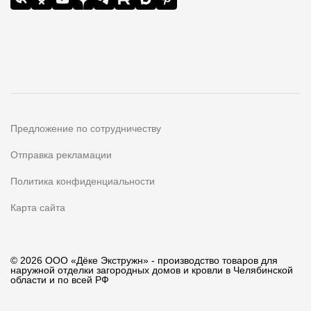
Предложение по сотрудничеству
Отправка рекламации
Политика конфиденциальности
Карта сайта
© 2026 ООО «Дёке Экстружн» - производство товаров для
наружной отделки загородных домов и кровли в Челябинской
области и по всей РФ