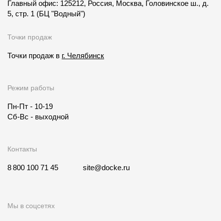
Главный офис: 125212, Россия, Москва, Головинское ш., д.
5, стр. 1
(БЦ "Водный")
Точки продаж
Точки продаж в
г. Челябинск
Режим работы
Пн-Пт - 10-19
Сб-Вс - выходной
Контакты
8 800 100 71 45
site@docke.ru
Мы в соцсетях