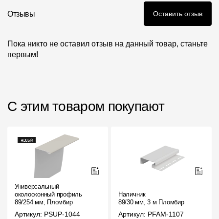
Отзывы
Оставить отзыв
Пока никто не оставил отзыв на данный товар, станьте
первым!
С этим товаром покупают
Универсальный
околооконный профиль
Наличник
89/254 мм, Пломбир
89/30 мм, 3 м Пломбир
Артикул: PSUP-1044
Артикул: PFAM-1107