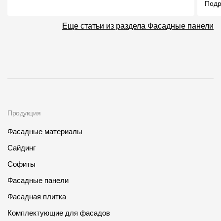
Под
Еще статьи из раздела Фасадные панели
Продукция
Фасадные материалы
Сайдинг
Софиты
Фасадные панели
Фасадная плитка
Комплектующие для фасадов