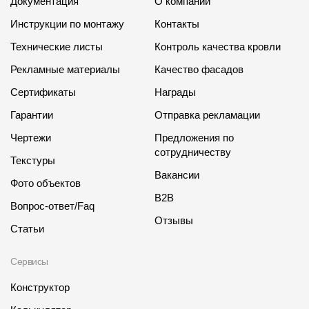
Документация
О компании
Инструкции по монтажу
Контакты
Технические листы
Контроль качества кровли
Рекламные материалы
Качество фасадов
Сертификаты
Награды
Гарантии
Отправка рекламации
Чертежи
Предложения по
сотрудничеству
Текстуры
Вакансии
Фото объектов
B2B
Вопрос-ответ/Faq
Отзывы
Статьи
Сервисы
Конструктор