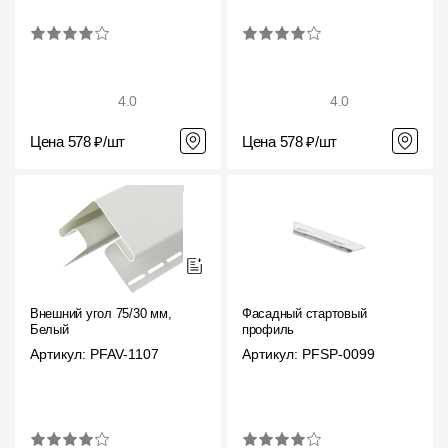
4.0
4.0
Цена 578 ₽/шт
Цена 578 ₽/шт
Внешний угол 75/30 мм,
Фасадный стартовый
Белый
профиль
Артикул: PFAV-1107
Артикул: PFSP-0099