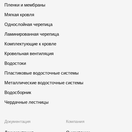
Пленки и мембраны
Мягкая кровля
Однослойная черепица
Ламинированная черепица
Комплектующие к кровле
Кровельная вентиляция
Водостоки
Пластиковые водосточные системы
Металлические водосточные системы
Водосборник
Чердачные лестницы
Документация
Компания