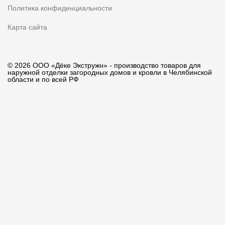
Политика конфиденциальности
Карта сайта
© 2026 ООО «Дёке Экстружн» - производство товаров для
наружной отделки загородных домов и кровли в Челябинской
области и по всей РФ