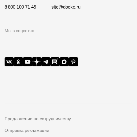
8 800 100 71 45
site@docke.ru
Мы в соцсетях
Предложение по сотрудничеству
Отправка рекламации