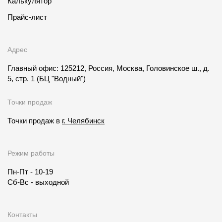
Калькулятор
Прайс-лист
Адрес
Главный офис: 125212, Россия, Москва, Головинское ш., д.
5, стр. 1
(БЦ "Водный")
Точки продаж
Точки продаж в
г. Челябинск
Режим работы
Пн-Пт - 10-19
Сб-Вс - выходной
Контакты