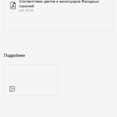
Соответствие цветов и аксессуаров Фасадных
панелей
pdf. 80 Кб
Подробнее
Фото объектов