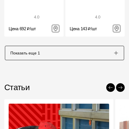
4.0
4.0
Цена 692 ₽/шт
Цена 143 ₽/шт
Показать еще
1
Статьи