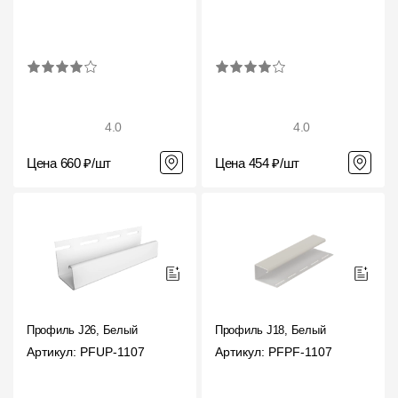
4.0
4.0
Цена 660 ₽/шт
Цена 454 ₽/шт
Профиль J26, Белый
Профиль J18, Белый
Артикул: PFUP-1107
Артикул: PFPF-1107