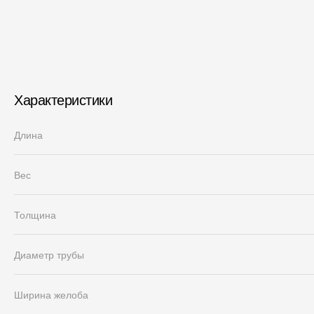
Характеристики
Длина
Вес
Толщина
Диаметр трубы
Ширина желоба