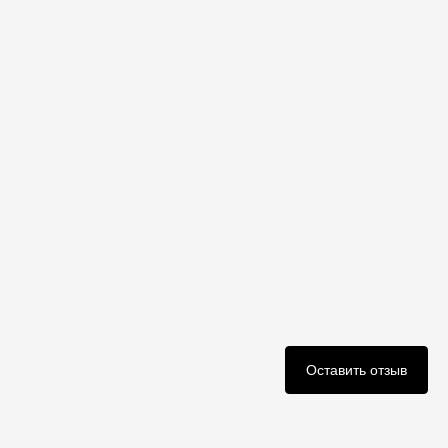
Оставить отзыв