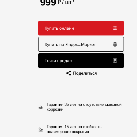
999
₽ / шт
*
Отзывы
Купить онлайн
Купить на Яндекс.Маркет
Точки продаж
Поделиться
Гарантия 35 лет на отсутствие сквозной
коррозии
Гарантия 15 лет на стойкость
полимерного покрытия