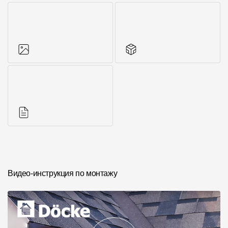
Фото объектов
Другие элементы
Инструкции
Видео-инструкция по монтажу