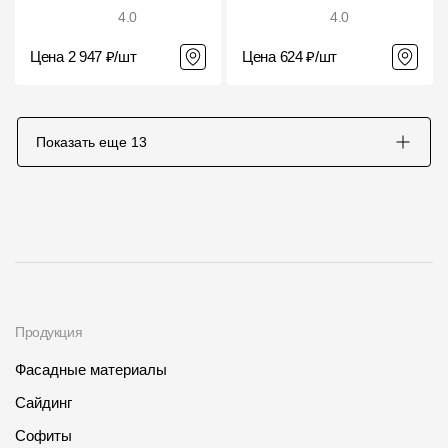
4.0
4.0
Цена 2 947 ₽/шт
Цена 624 ₽/шт
Показать еще
13
Продукция
Фасадные материалы
Сайдинг
Софиты