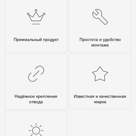
Премиальный продукт
Простота и удобство
монтажа
Надёжное крепление
Известная и качественная
отвода
марка