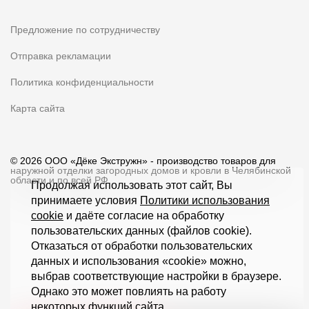
Предложение по сотрудничеству
Отправка рекламации
Политика конфиденциальности
Карта сайта
© 2026 ООО «Дёке Экстружн» - производство товаров для
наружной отделки загородных домов и кровли в Челябинской
области и по всей РФ
Продолжая использовать этот сайт, Вы
принимаете условия
Политики использования
cookie
и даёте согласие на обработку
пользовательских данных (файлов cookie).
Отказаться от обработки пользовательских
данных и использования «cookie» можно,
выбрав соответствующие настройки в браузере.
Однако это может повлиять на работу
некоторых функций сайта.