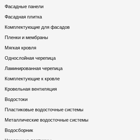
Фасадные панели
Фасадная плитка
Комплектующие для фасадов
Пленки и мембраны
Мягкая кровля
Однослойная черепица
Ламинированная черепица
Комплектующие к кровле
Кровельная вентиляция
Водостоки
Пластиковые водосточные системы
Металлические водосточные системы
Водосборник