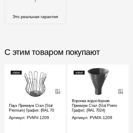
Это реальная гарантия
С этим товаром покупают
Воронка водосборная
Паук Премиум Стал (Stal
Премиум Стал (Stal Premium)
Premium) Графит, (RAL 7024)
Графит, (RAL 7024)
Артикул: PVMV-1209
Артикул: PVMX-1209