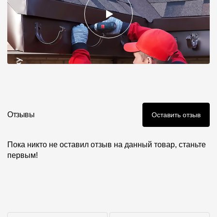
Отзывы
Оставить отзыв
Пока никто не оставил отзыв на данный товар, станьте
первым!