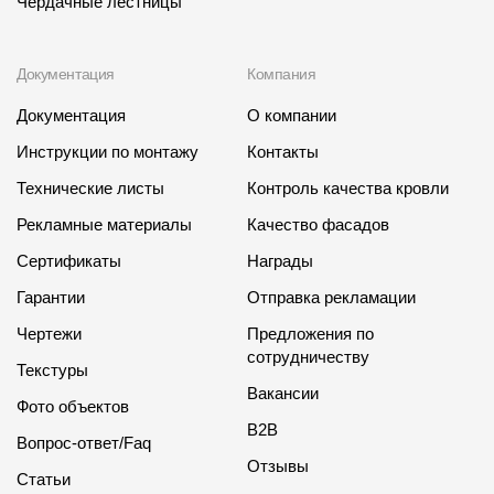
Чердачные лестницы
Документация
Компания
Документация
О компании
Инструкции по монтажу
Контакты
Технические листы
Контроль качества кровли
Рекламные материалы
Качество фасадов
Сертификаты
Награды
Гарантии
Отправка рекламации
Чертежи
Предложения по
сотрудничеству
Текстуры
Вакансии
Фото объектов
B2B
Вопрос-ответ/Faq
Отзывы
Статьи