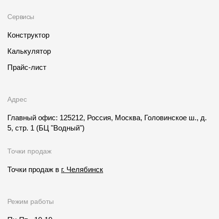
Сервисы
Конструктор
Калькулятор
Прайс-лист
Адрес
Главный офис: 125212, Россия, Москва, Головинское ш., д.
5, стр. 1
(БЦ "Водный")
Точки продаж
Точки продаж в
г. Челябинск
Режим работы