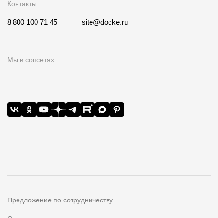
Контакты
8 800 100 71 45
site@docke.ru
Мы в соцсетях
Предложение по сотрудничеству