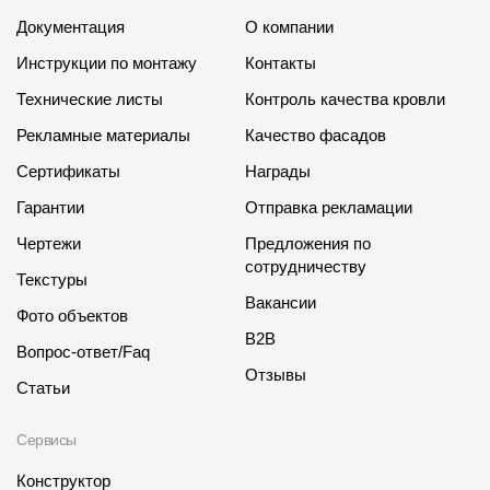
Документация
О компании
Инструкции по монтажу
Контакты
Технические листы
Контроль качества кровли
Рекламные материалы
Качество фасадов
Сертификаты
Награды
Гарантии
Отправка рекламации
Чертежи
Предложения по
сотрудничеству
Текстуры
Вакансии
Фото объектов
B2B
Вопрос-ответ/Faq
Отзывы
Статьи
Сервисы
Конструктор