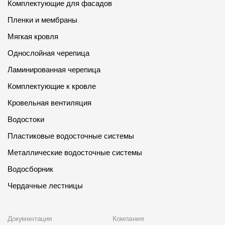
Комплектующие для фасадов
Пленки и мембраны
Мягкая кровля
Однослойная черепица
Ламинированная черепица
Комплектующие к кровле
Кровельная вентиляция
Водостоки
Пластиковые водосточные системы
Металлические водосточные системы
Водосборник
Чердачные лестницы
Документация
Компания