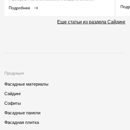
Под
Подробнее
Еще статьи из раздела Сайдинг
Продукция
Фасадные материалы
Сайдинг
Софиты
Фасадные панели
Фасадная плитка