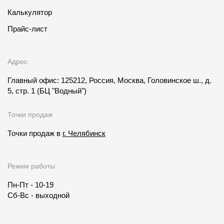
Калькулятор
Прайс-лист
Адрес
Главный офис: 125212, Россия, Москва, Головинское ш., д.
5, стр. 1
(БЦ "Водный")
Точки продаж
Точки продаж в
г. Челябинск
Режим работы
Пн-Пт - 10-19
Сб-Вс - выходной