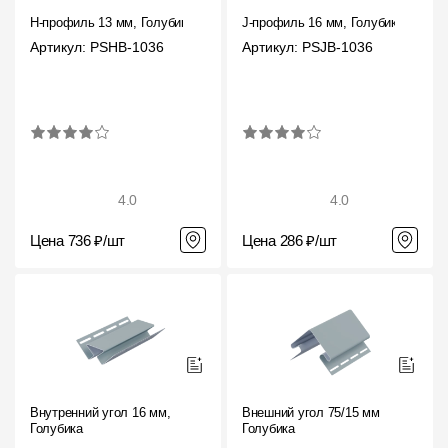
H-профиль 13 мм, Голубика
J-профиль 16 мм, Голубика
Артикул: PSHB-1036
Артикул: PSJB-1036
4.0
4.0
Цена 736 ₽/шт
Цена 286 ₽/шт
Внутренний угол 16 мм,
Внешний угол 75/15 мм
Голубика
Голубика