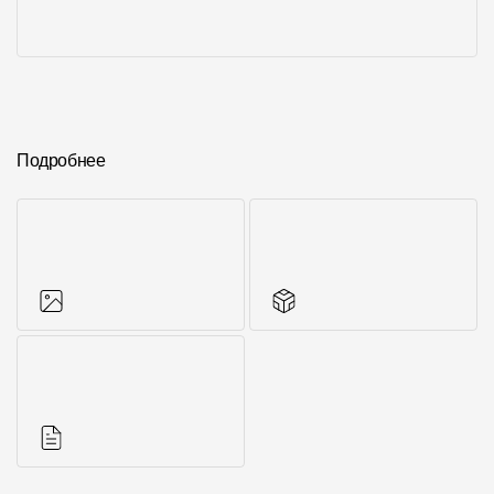
Подробнее
Фото объектов
Аксессуары для
серии