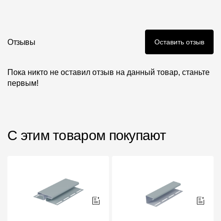
Инструкции
Отзывы
Оставить отзыв
Пока никто не оставил отзыв на данный товар, станьте
первым!
С этим товаром покупают