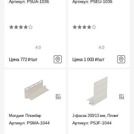
Артикул: PSUA-1036
Артикул: PSEU-1036
4.0
4.0
Цена 772 ₽/шт
Цена 1 003 ₽/шт
Молдинг Пломбир
J-фаска 203/13 мм, Пломбир
Артикул: PSMA-1044
Артикул: PSJF-1044