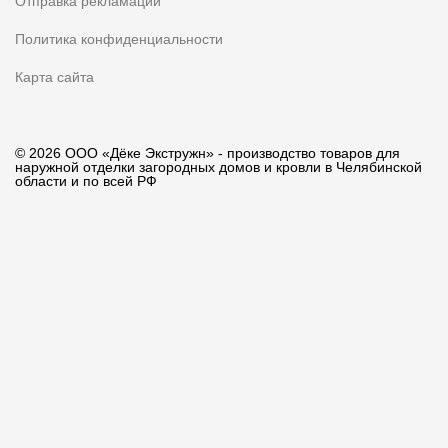
Отправка рекламации
Политика конфиденциальности
Карта сайта
© 2026 ООО «Дёке Экстружн» - производство товаров для
наружной отделки загородных домов и кровли в Челябинской
области и по всей РФ