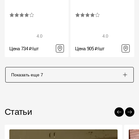
4.0
4.0
Цена 734 ₽/шт
Цена 905 ₽/шт
Показать еще
7
Статьи