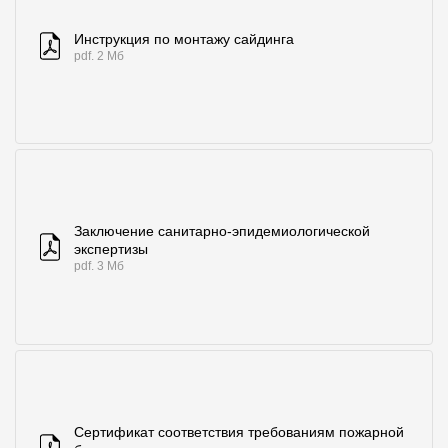
Инструкция по монтажу сайдинга
pdf. 2 Мб
Заключение санитарно-эпидемиологической
экспертизы
pdf. 3 Мб
Сертификат соответствия требованиям пожарной