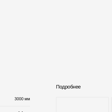
Подробнее
3000 мм