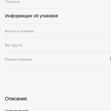
Толщина
Информация об упаковке
Кол-во в упаковке
Вес брутто
Размер упаковки
Описание