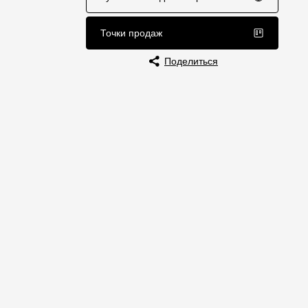
Отзывы
Точки продаж
Поделиться