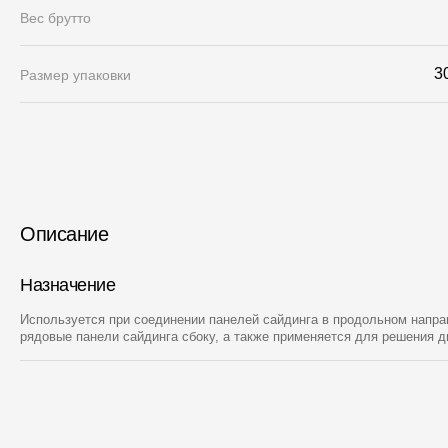
Вес брутто
3
Размер упаковки
Описание
Назначение
Используется при соединении панелей сайдинга в продольном напра
рядовые панели сайдинга сбоку, а также применяется для решения д