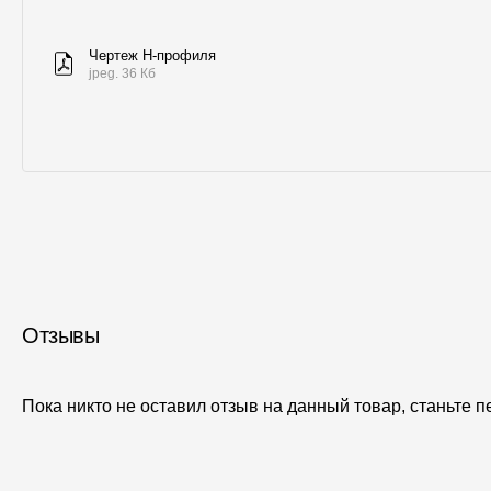
Чертеж H-профиля
jpeg. 36 Кб
Отзывы
Пока никто не оставил отзыв на данный товар, станьте 