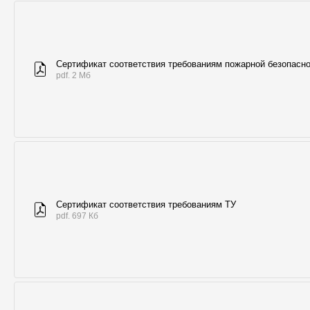
Сертификат соответствия требованиям пожарной безопасн
pdf. 2 Мб
Сертификат соответствия требованиям ТУ
pdf. 697 Кб