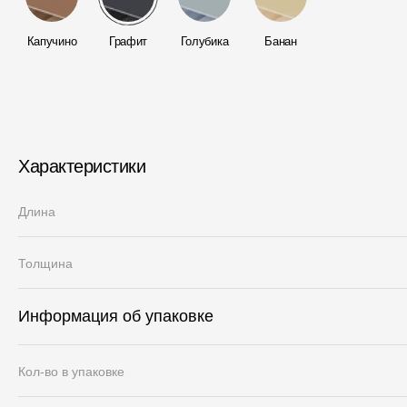
Капучино
Графит
Голубика
Банан
Характеристики
Длина
Толщина
Информация об упаковке
Кол-во в упаковке