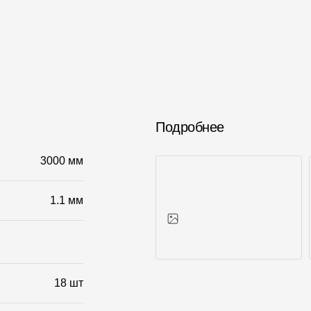
Подробнее
3000 мм
1.1 мм
Фото объектов
18 шт