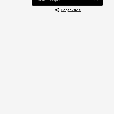
Отзывы
Поделиться