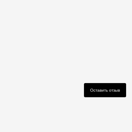
Оставить отзыв