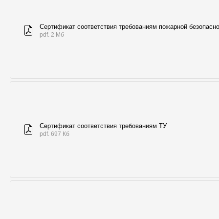
Сертификат соответствия требованиям пожарной безопасн
pdf. 2 Мб
Сертификат соответствия требованиям ТУ
pdf. 697 Кб