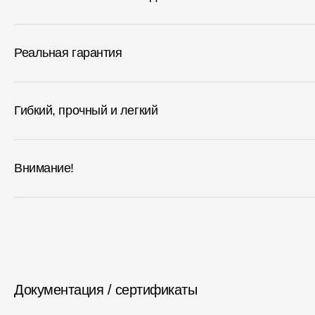
Реальная гарантия
Гибкий, прочный и легкий
Внимание!
Документация / сертификаты