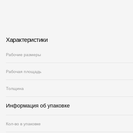
Характеристики
Рабочие размеры
Рабочая площадь
Толщина
Информация об упаковке
Кол-во в упаковке