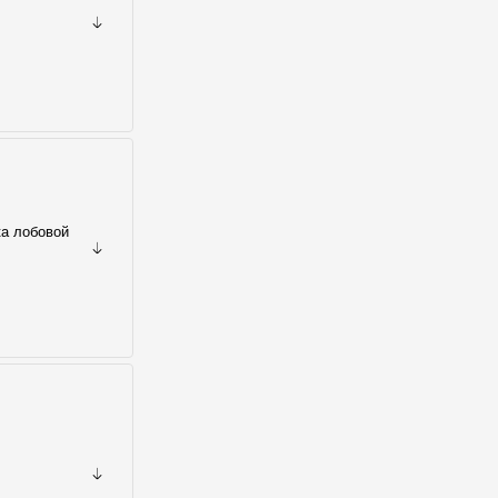
ка лобовой