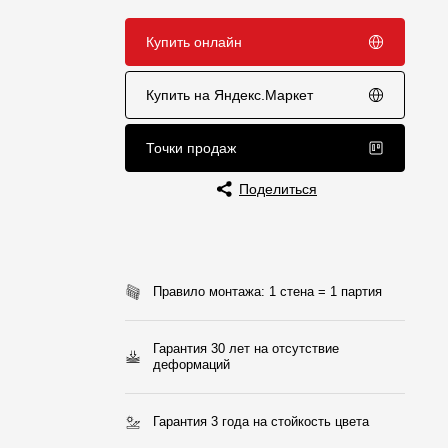
Отзывы
Купить онлайн
Купить на Яндекс.Маркет
Точки продаж
Поделиться
Правило монтажа: 1 стена = 1 партия
Гарантия 30 лет на отсутствие
деформаций
Гарантия 3 года на стойкость цвета