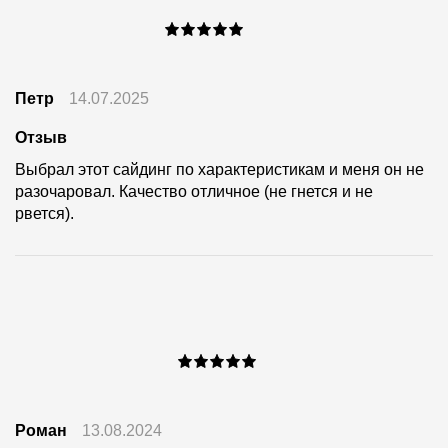
Петр
14.07.2025
Отзыв
Выбрал этот сайдинг по характеристикам и меня он не
разочаровал. Качество отличное (не гнется и не
рвется).
Роман
13.08.2024