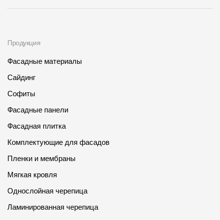
Продукция
Фасадные материалы
Сайдинг
Софиты
Фасадные панели
Фасадная плитка
Комплектующие для фасадов
Пленки и мембраны
Мягкая кровля
Однослойная черепица
Ламинированная черепица