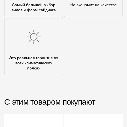
Самый большой выбор
Не экономит на качестве
видов и форм сайдинга
Это реальная гарантия во
всех климатических
поясах
С этим товаром покупают