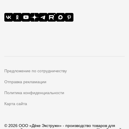
Предложение по сотрудничеству
Отправка рекламации
Политика конфиденциальности
Карта сайта
© 2026 ООО «Дёке Экстружн» - производство товаров для