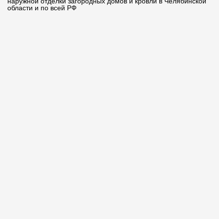
наружной отделки загородных домов и кровли в Челябинской
области и по всей РФ