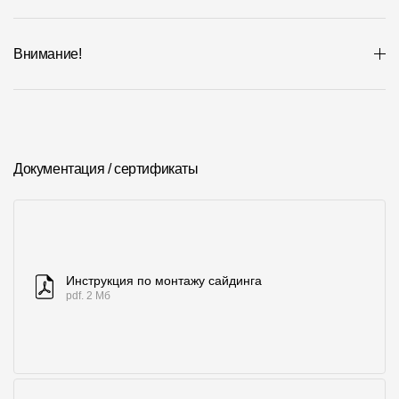
Внимание!
Документация / сертификаты
Инструкция по монтажу сайдинга
pdf. 2 Мб