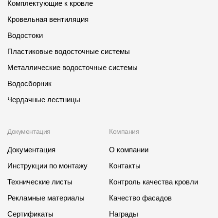
Комплектующие к кровле
Кровельная вентиляция
Водостоки
Пластиковые водосточные системы
Металлические водосточные системы
Водосборник
Чердачные лестницы
Документация
Компания
Документация
О компании
Инструкции по монтажу
Контакты
Технические листы
Контроль качества кровли
Рекламные материалы
Качество фасадов
Сертификаты
Награды