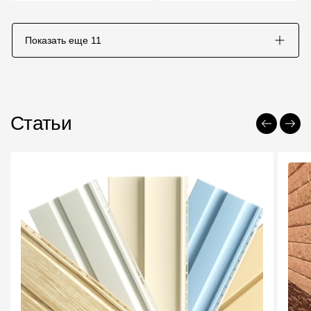
Показать еще
11
Статьи