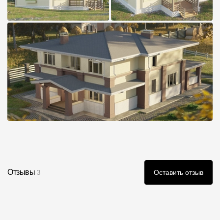
Отзывы
Оставить отзыв
3