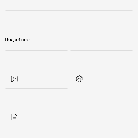
Подробнее
Фото объектов
Аксессуары для
серии