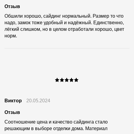
Отзыв
Обшили хорошо, сайдинг нормальный. Размер то что
надо, замок тоже удобный и надёжный. Единственно,
лёгкий слишком, но в целом отработали хорошо, цвет
норм.
Виктор
20.05.2024
Отзыв
Соотношение цена и качество сайдинга стало
решающим в выборе отделки дома. Материал