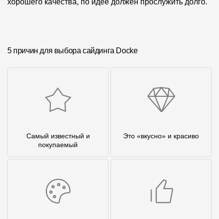
хорошего качества, по идее должен прослужить долго.
5 причин для выбора сайдинга Docke
Самый известный и
Это «вкусно» и красиво
покупаемый