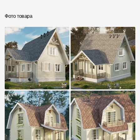
Инструкции
Фото товара