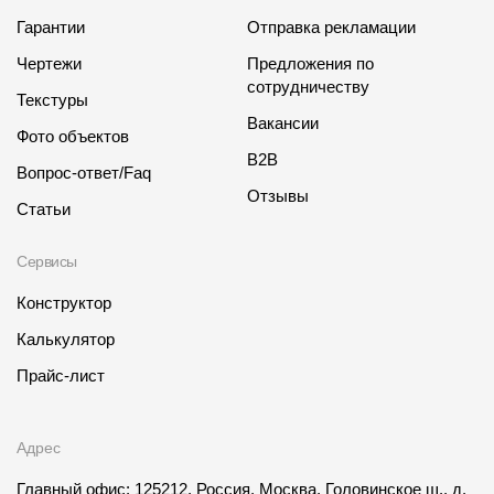
Гарантии
Отправка рекламации
Чертежи
Предложения по
сотрудничеству
Текстуры
Вакансии
Фото объектов
B2B
Вопрос-ответ/Faq
Отзывы
Статьи
Сервисы
Конструктор
Калькулятор
Прайс-лист
Адрес
Главный офис: 125212, Россия, Москва, Головинское ш., д.