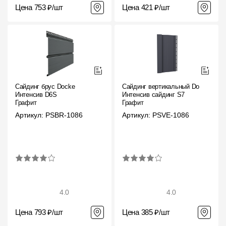
Цена 753 ₽/шт
Цена 421 ₽/шт
Сайдинг брус Docke
Сайдинг вертикальный Docke
Интенсив D6S
Интенсив сайдинг S7
Графит
Графит
Артикул: PSBR-1086
Артикул: PSVE-1086
4.0
4.0
Цена 793 ₽/шт
Цена 385 ₽/шт