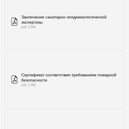
Заключение санитарно-эпидемиологической
экспертизы
pdf. 3 Мб
Сертификат соответствия требованиям пожарной
безопасности
pdf. 2 Мб