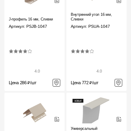
Внутренний угол 16 мм,
J-профиль 16 мм, Сливки
Сливки
Артикул: PSJB-1047
Артикул: PSUA-1047
4.0
4.0
Цена 286 ₽/шт
Цена 772 ₽/шт
Универсальный