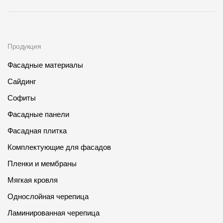
Продукция
Фасадные материалы
Сайдинг
Софиты
Фасадные панели
Фасадная плитка
Комплектующие для фасадов
Пленки и мембраны
Мягкая кровля
Однослойная черепица
Ламинированная черепица