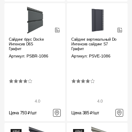
Сайдинг брус Docke
Сайдинг вертикальный Docke
Интенсив D6S
Интенсив сайдинг S7
Графит
Графит
Артикул: PSBR-1086
Артикул: PSVE-1086
4.0
4.0
Цена 793 ₽/шт
Цена 385 ₽/шт