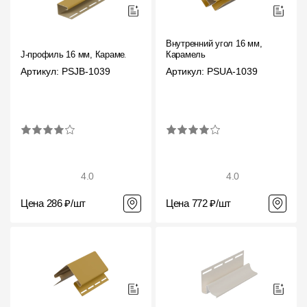
Внутренний угол 16 мм,
J-профиль 16 мм, Карамель
Карамель
Артикул: PSJB-1039
Артикул: PSUA-1039
4.0
4.0
Цена 286 ₽/шт
Цена 772 ₽/шт