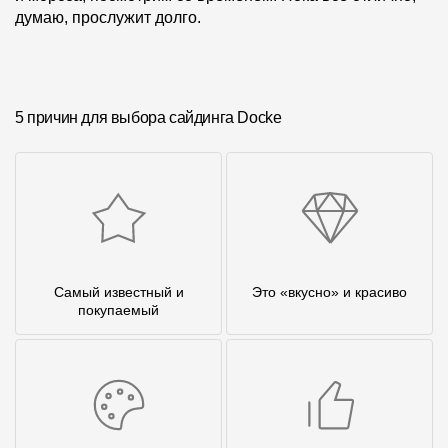
думаю, прослужит долго.
5 причин для выбора сайдинга Docke
Самый известный и
Это «вкусно» и красиво
покупаемый