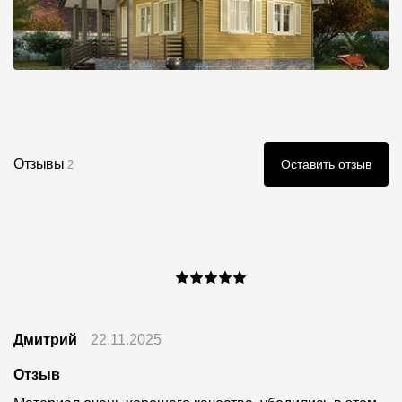
Отзывы
Оставить отзыв
2
Дмитрий
22.11.2025
Отзыв