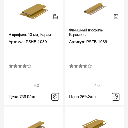
Финишный профиль
H-профиль 13 мм, Карамель
Карамель
Артикул: PSHB-1039
Артикул: PSFB-1039
4.0
4.0
Цена 736 ₽/шт
Цена 369 ₽/шт