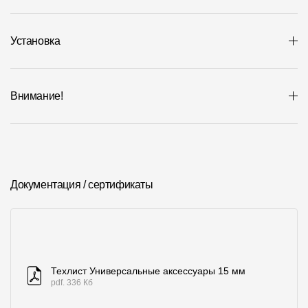
Установка
Внимание!
Документация / сертификаты
Техлист Универсальные аксессуары 15 мм
pdf. 336 Кб