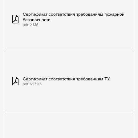
Сертификат соответствия требованиям пожарной
безопасности
pdf. 2 Мб
Сертификат соответствия требованиям ТУ
pdf. 697 Кб