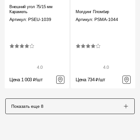
Внешний угол 75/15 мм
Карамель
Молдинг Пломбир
Артикул: PSEU-1039
Артикул: PSMA-1044
4.0
4.0
Цена 1 003 ₽/шт
Цена 734 ₽/шт
Показать еще
8