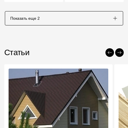
Показать еще
2
Статьи