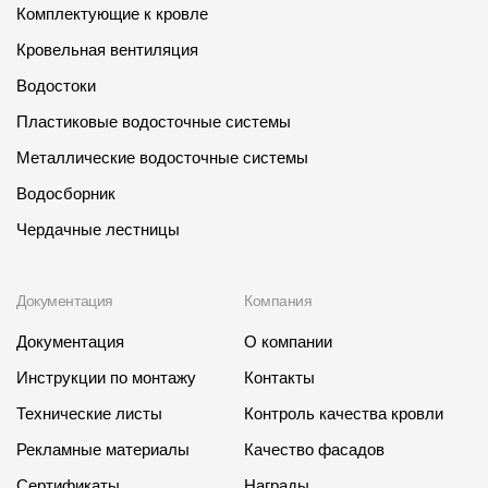
Комплектующие к кровле
Кровельная вентиляция
Водостоки
Пластиковые водосточные системы
Металлические водосточные системы
Водосборник
Чердачные лестницы
Документация
Компания
Документация
О компании
Инструкции по монтажу
Контакты
Технические листы
Контроль качества кровли
Рекламные материалы
Качество фасадов
Сертификаты
Награды