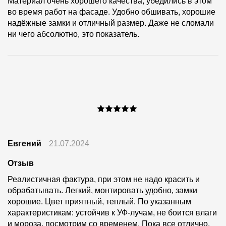
Материал очень хорошего качества, убедились в этом
во время работ на фасаде. Удобно обшивать, хорошие
надёжные замки и отличный размер. Даже не сломали
ни чего абсолютно, это показатель.
Евгений
21.07.2024
Отзыв
Реалистичная фактура, при этом не надо красить и
обрабатывать. Легкий, монтировать удобно, замки
хорошие. Цвет приятный, теплый. По указанным
характеристикам: устойчив к УФ-лучам, не боится влаги
и мороза, посмотрим со временем. Пока все отлично,