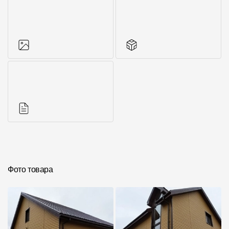
Фото объектов
Аксессуары для
серии
Инструкции
Фото товара