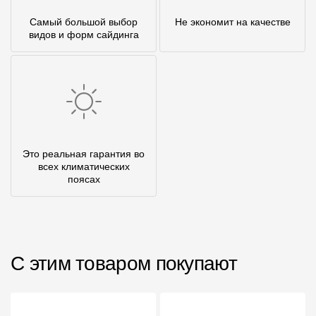
Самый большой выбор
Не экономит на качестве
видов и форм сайдинга
Это реальная гарантия во
всех климатических
поясах
С этим товаром покупают