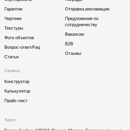
Гарантии
Отправка рекламации
Чертежи
Предложения по
сотрудничеству
Текстуры
Вакансии
Фото объектов
B2B
Вопрос-ответ/Faq
Отзывы
Статьи
Сервисы
Конструктор
Калькулятор
Прайс-лист
Адрес