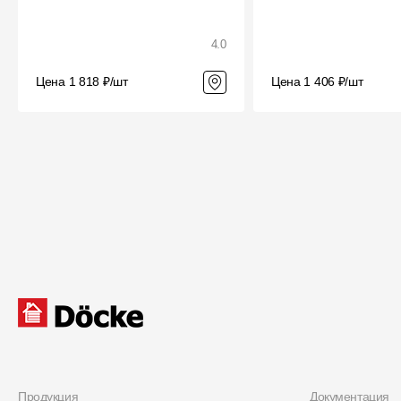
4.0
Цена 1 818 ₽/шт
Цена 1 406 ₽/шт
Продукция
Документация