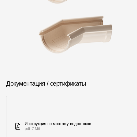
Документация / сертификаты
Инструкция по монтажу водостоков
pdf. 7 Мб