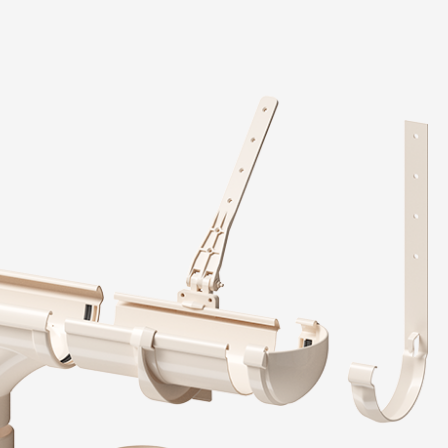
Отзывы