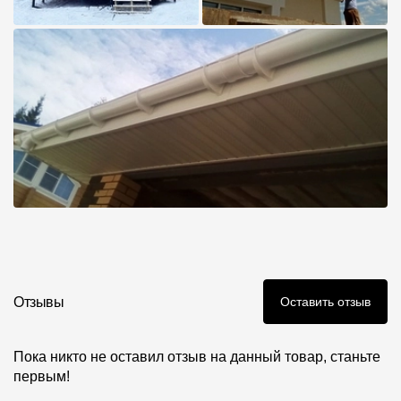
Отзывы
Оставить отзыв
Пока никто не оставил отзыв на данный товар, станьте
первым!