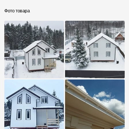
Инструкции
Фото товара