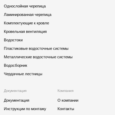
Однослойная черепица
Ламинированная черепица
Комплектующие к кровле
Кровельная вентиляция
Водостоки
Пластиковые водосточные системы
Металлические водосточные системы
Водосборник
Чердачные лестницы
Документация
Компания
Документация
О компании
Инструкции по монтажу
Контакты