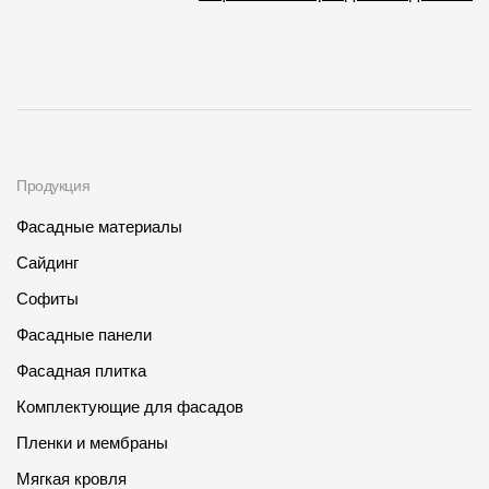
Продукция
Фасадные материалы
Сайдинг
Софиты
Фасадные панели
Фасадная плитка
Комплектующие для фасадов
Пленки и мембраны
Мягкая кровля