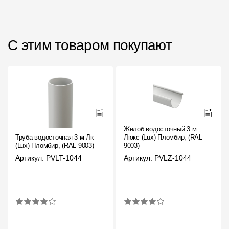
С этим товаром покупают
Желоб водосточный 3 м
Труба водосточная 3 м Люкс
Люкс (Lux) Пломбир, (RAL
(Lux) Пломбир, (RAL 9003)
9003)
Артикул: PVLT-1044
Артикул: PVLZ-1044