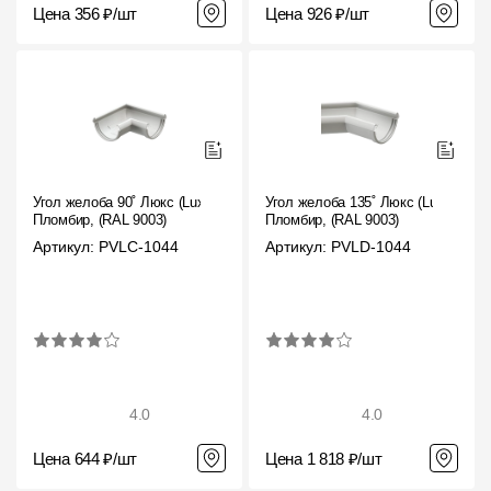
Цена 356 ₽/шт
Цена 926 ₽/шт
Угол желоба 90˚ Люкс (Lux)
Угол желоба 135˚ Люкс (Lux)
Пломбир, (RAL 9003)
Пломбир, (RAL 9003)
Артикул: PVLC-1044
Артикул: PVLD-1044
4.0
4.0
Цена 644 ₽/шт
Цена 1 818 ₽/шт