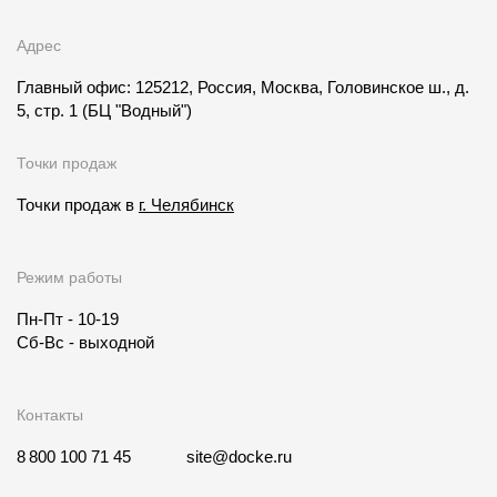
Адрес
Главный офис: 125212, Россия, Москва, Головинское ш., д.
5, стр. 1
(БЦ "Водный")
Точки продаж
Точки продаж в
г. Челябинск
Режим работы
Пн-Пт - 10-19
Сб-Вс - выходной
Контакты
8 800 100 71 45
site@docke.ru