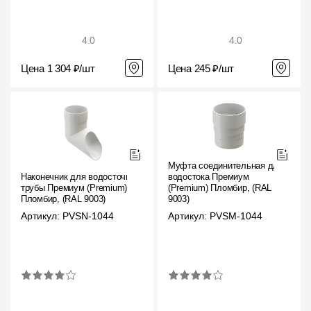
4.0
4.0
Цена 1 304 ₽/шт
Цена 245 ₽/шт
Муфта соединительная для
Наконечник для водосточной
водостока Премиум
трубы Премиум (Premium)
(Premium) Пломбир, (RAL
Пломбир, (RAL 9003)
9003)
Артикул: PVSN-1044
Артикул: PVSM-1044