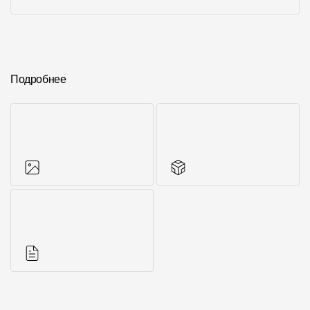
Подробнее
Фото объектов
Другие элементы