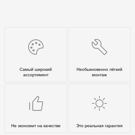
Самый широкий
Необыкновенно лёгкий
ассортимент
монтаж
Не экономит на качестве
Это реальная гарантия