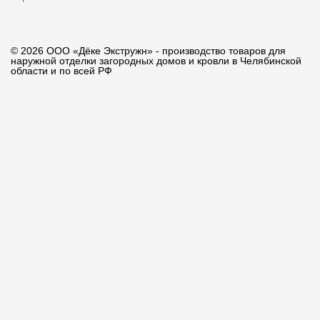
© 2026 ООО «Дёке Экстружн» - производство товаров для
наружной отделки загородных домов и кровли в Челябинской
области и по всей РФ