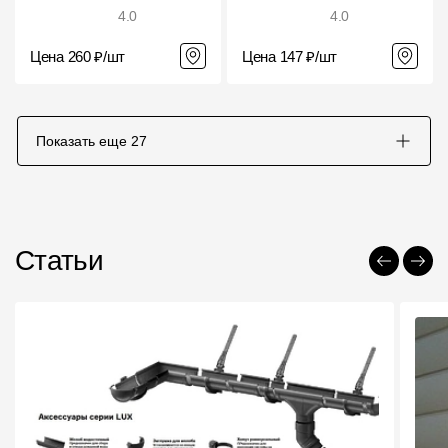
4.0
4.0
Цена 260 ₽/шт
Цена 147 ₽/шт
Показать еще
27
Статьи