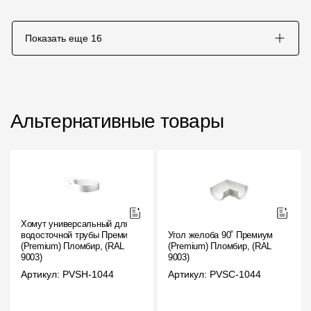
Показать еще
16
Альтернативные товары
Хомут универсальный для
водосточной трубы Премиум
Угол желоба 90˚ Премиум
(Premium) Пломбир, (RAL
(Premium) Пломбир, (RAL
9003)
9003)
Артикул: PVSH-1044
Артикул: PVSC-1044