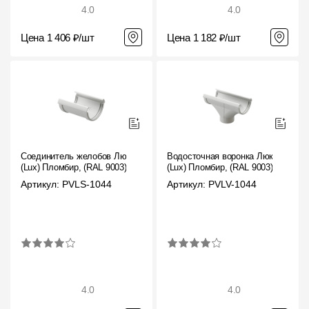
4.0
4.0
Цена 1 406 ₽/шт
Цена 1 182 ₽/шт
Соединитель желобов Люкс
Водосточная воронка Люкс
(Lux) Пломбир, (RAL 9003)
(Lux) Пломбир, (RAL 9003)
Артикул: PVLS-1044
Артикул: PVLV-1044
4.0
4.0