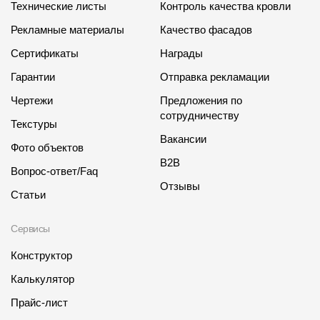
Технические листы
Контроль качества кровли
Рекламные материалы
Качество фасадов
Сертификаты
Награды
Гарантии
Отправка рекламации
Чертежи
Предложения по
сотрудничеству
Текстуры
Вакансии
Фото объектов
B2B
Вопрос-ответ/Faq
Отзывы
Статьи
Сервисы
Конструктор
Калькулятор
Прайс-лист