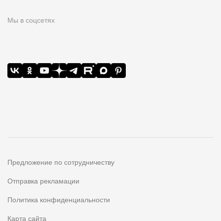
Мы в соцсетях
Предложение по сотрудничеству
Отправка рекламации
Политика конфиденциальности
Карта сайта