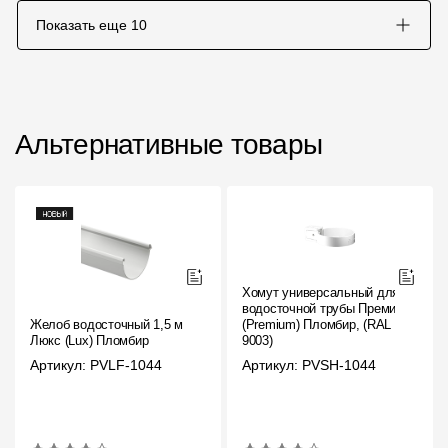
Показать еще
10
Альтернативные товары
Хомут универсальный для
водосточной трубы Премиум
Желоб водосточный 1,5 м
(Premium) Пломбир, (RAL
Люкс (Lux) Пломбир
9003)
Артикул: PVLF-1044
Артикул: PVSH-1044