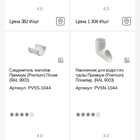
4.0
4.0
Цена 382 ₽/шт
Цена 1 304 ₽/шт
Соединитель желобов
Наконечник для водосточной
Премиум (Premium) Пломбир,
трубы Премиум (Premium)
(RAL 9003)
Пломбир, (RAL 9003)
Артикул: PVSS-1044
Артикул: PVSN-1044
4.0
4.0