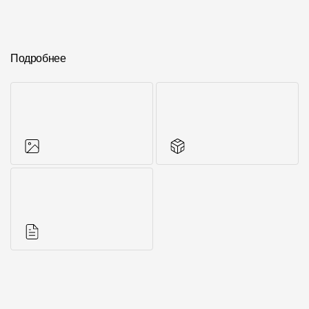
Подробнее
Фото объектов
Другие элементы
Инструкции