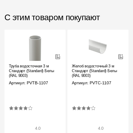
С этим товаром покупают
Труба водосточная 3 м
Желоб водосточный 3 м
Стандарт (Standard) Белый,
Стандарт (Standard) Белый,
(RAL 9003)
(RAL 9003)
Артикул: PVTB-1107
Артикул: PVTC-1107
4.0
4.0