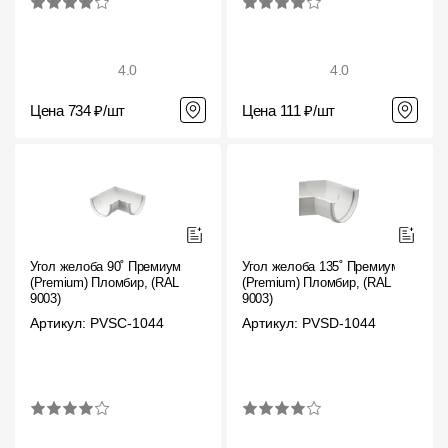
4.0
4.0
Цена 734 ₽/шт
Цена 111 ₽/шт
Угол желоба 90˚ Премиум
Угол желоба 135˚ Премиум
(Premium) Пломбир, (RAL
(Premium) Пломбир, (RAL
9003)
9003)
Артикул: PVSC-1044
Артикул: PVSD-1044