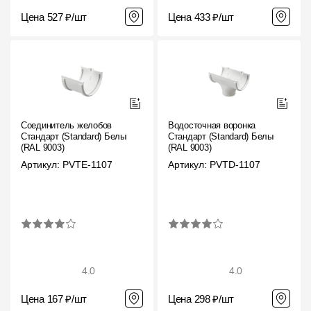
Цена 527 ₽/шт
Цена 433 ₽/шт
Соединитель желобов
Водосточная воронка
Стандарт (Standard) Белый,
Стандарт (Standard) Белый,
(RAL 9003)
(RAL 9003)
Артикул: PVTE-1107
Артикул: PVTD-1107
4.0
4.0
Цена 167 ₽/шт
Цена 298 ₽/шт