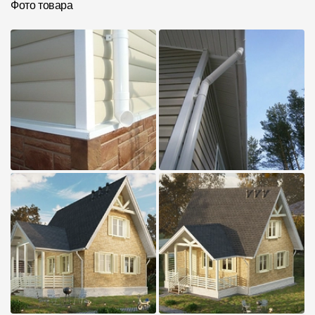
Фото товара