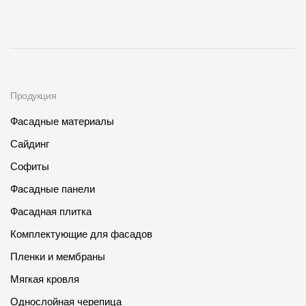
Продукция
Фасадные материалы
Сайдинг
Софиты
Фасадные панели
Фасадная плитка
Комплектующие для фасадов
Пленки и мембраны
Мягкая кровля
Однослойная черепица