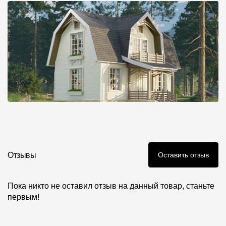
Отзывы
Оставить отзыв
Пока никто не оставил отзыв на данный товар, станьте
первым!