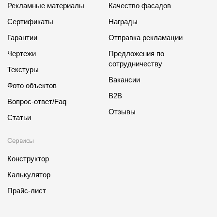
Рекламные материалы
Качество фасадов
Сертификаты
Награды
Гарантии
Отправка рекламации
Чертежи
Предложения по
сотрудничеству
Текстуры
Вакансии
Фото объектов
B2B
Вопрос-ответ/Faq
Отзывы
Статьи
Сервисы
Конструктор
Калькулятор
Прайс-лист