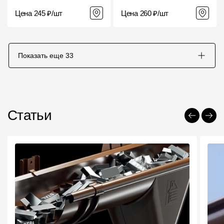
Цена 245 ₽/шт
Цена 260 ₽/шт
Показать еще
33
Статьи