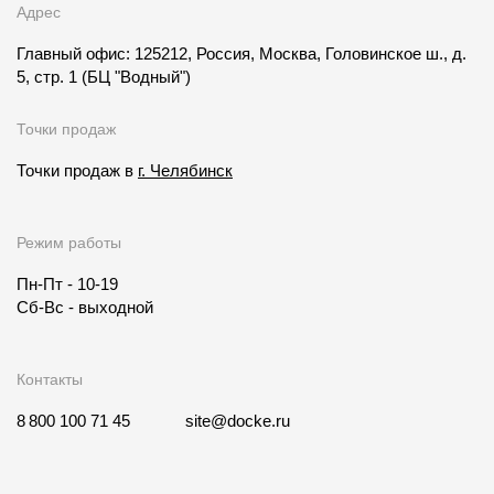
Адрес
Главный офис: 125212, Россия, Москва, Головинское ш., д.
5, стр. 1
(БЦ "Водный")
Точки продаж
Точки продаж в
г. Челябинск
Режим работы
Пн-Пт - 10-19
Сб-Вс - выходной
Контакты
8 800 100 71 45
site@docke.ru