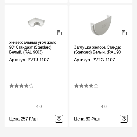
Универсальный угол желоба
90° Стандарт (Standard)
Заглушка желоба Стандарт
Белый, (RAL 9003)
(Standard) Белый, (RAL 9003)
Артикул: PVTJ-1107
Артикул: PVTG-1107
4.0
4.0
Цена 257 ₽/шт
Цена 80 ₽/шт