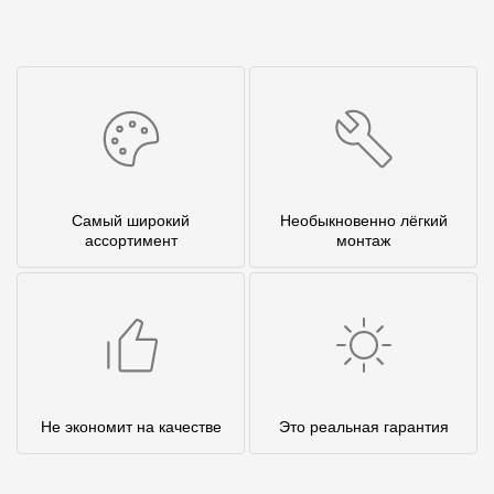
Самый широкий
Необыкновенно лёгкий
ассортимент
монтаж
Не экономит на качестве
Это реальная гарантия