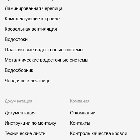
Ламинированная черепица
Комплектующие к кровле
Кровельная вентиляция
Водостоки
Пластиковые водосточные системы
Металлические водосточные системы
Водосборник
Чердачные лестницы
Документация
Компания
Документация
О компании
Инструкции по монтажу
Контакты
Технические листы
Контроль качества кровли