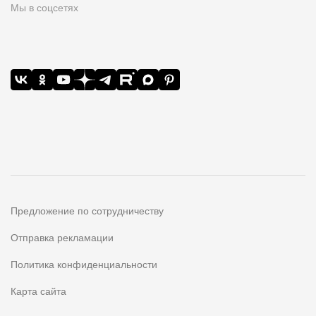
Мы в соцсетях
Предложение по сотрудничеству
Отправка рекламации
Политика конфиденциальности
Карта сайта