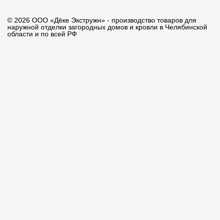
© 2026 ООО «Дёке Экстружн» - производство товаров для
наружной отделки загородных домов и кровли в Челябинской
области и по всей РФ