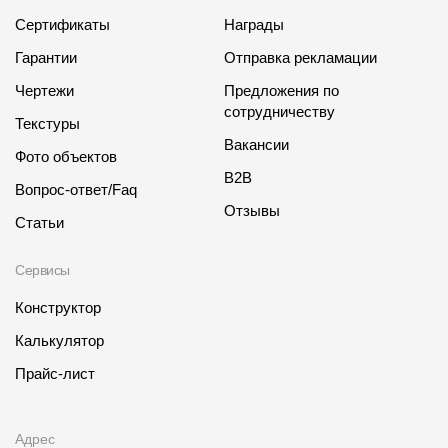
Сертификаты
Награды
Гарантии
Отправка рекламации
Чертежи
Предложения по
сотрудничеству
Текстуры
Вакансии
Фото объектов
B2B
Вопрос-ответ/Faq
Отзывы
Статьи
Сервисы
Конструктор
Калькулятор
Прайс-лист
Адрес