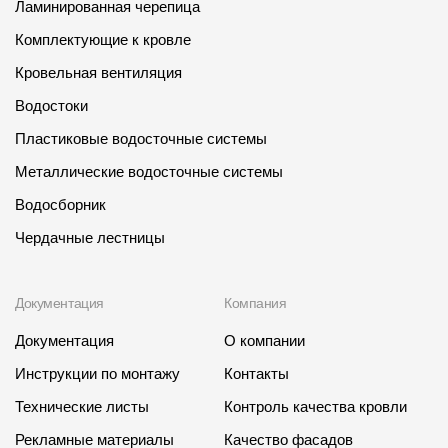
Ламинированная черепица
Комплектующие к кровле
Кровельная вентиляция
Водостоки
Пластиковые водосточные системы
Металлические водосточные системы
Водосборник
Чердачные лестницы
Документация
Компания
Документация
О компании
Инструкции по монтажу
Контакты
Технические листы
Контроль качества кровли
Рекламные материалы
Качество фасадов