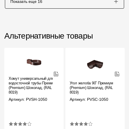
Показать еще
16
Альтернативные товары
Хомут универсальный для
водосточной трубы Премиум
Угол желоба 90˚ Премиум
(Premium) Шоколад, (RAL
(Premium) Шоколад, (RAL
8019)
8019)
Артикул: PVSH-1050
Артикул: PVSC-1050