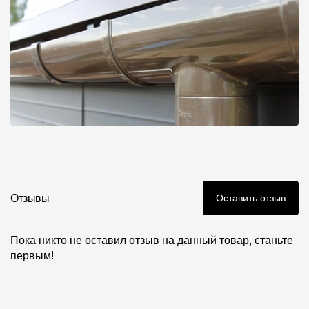
Отзывы
Оставить отзыв
Пока никто не оставил отзыв на данный товар, станьте
первым!