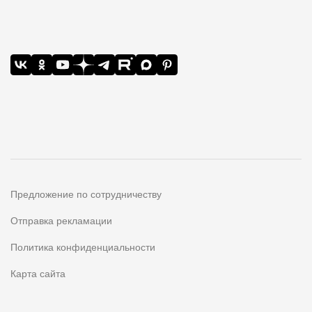
Предложение по сотрудничеству
Отправка рекламации
Политика конфиденциальности
Карта сайта