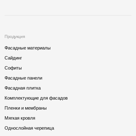
Продукция
Фасадные материалы
Сайдинг
Софиты
Фасадные панели
Фасадная плитка
Комплектующие для фасадов
Пленки и мембраны
Мягкая кровля
Однослойная черепица