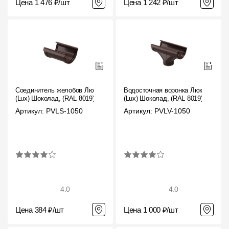
Цена 1 476 ₽/шт
Цена 1 242 ₽/шт
Соединитель желобов Люкс
Водосточная воронка Люкс
(Lux) Шоколад, (RAL 8019)
(Lux) Шоколад, (RAL 8019)
Артикул: PVLS-1050
Артикул: PVLV-1050
4.0
4.0
Цена 384 ₽/шт
Цена 1 000 ₽/шт