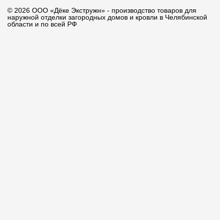
© 2026 ООО «Дёке Экстружн» - производство товаров для
наружной отделки загородных домов и кровли в Челябинской
области и по всей РФ