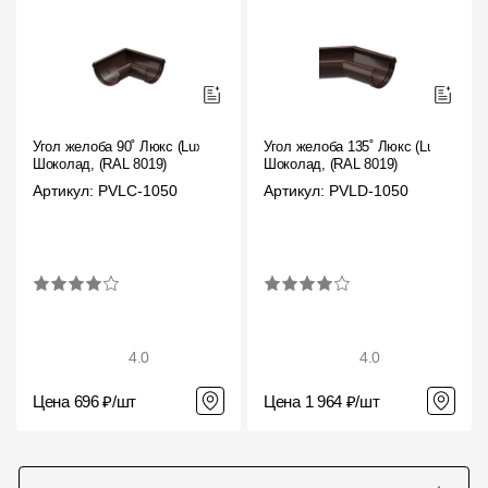
Угол желоба 90˚ Люкс (Lux)
Угол желоба 135˚ Люкс (Lux)
Шоколад, (RAL 8019)
Шоколад, (RAL 8019)
Артикул: PVLC-1050
Артикул: PVLD-1050
4.0
4.0
Цена 696 ₽/шт
Цена 1 964 ₽/шт