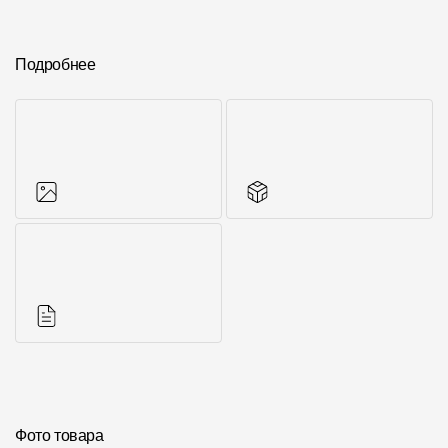
Подробнее
Фото объектов
Другие элементы
Инструкции
Фото товара