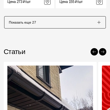
Цена 273 ₽/шт
Цена 155 ₽/шт
Показать еще
27
Статьи