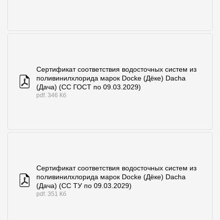
Сертификат соответствия водосточных систем из
поливинилхлорида марок Docke (Дёке) Dacha
(Дача) (СС ГОСТ по 09.03.2029)
pdf. 346 Кб
Сертификат соответствия водосточных систем из
поливинилхлорида марок Docke (Дёке) Dacha
(Дача) (СС ТУ по 09.03.2029)
pdf. 351 Кб