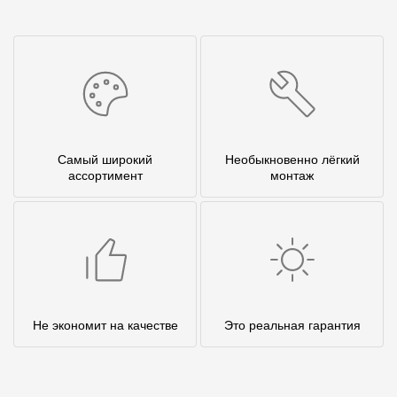
Самый широкий
Необыкновенно лёгкий
ассортимент
монтаж
Не экономит на качестве
Это реальная гарантия