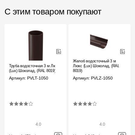
С этим товаром покупают
Желоб водосточный 3 м
Труба водосточная 3 м Люкс
Люкс (Lux) Шоколад, (RAL
(Lux) Шоколад, (RAL 8019)
8019)
Артикул: PVLT-1050
Артикул: PVLZ-1050
4.0
4.0