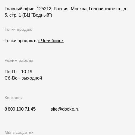
Главный офис: 125212, Россия, Москва, Головинское ш., д.
5, стр. 1
(БЦ "Водный")
Точки продаж
Точки продаж в
г. Челябинск
Режим работы
Пн-Пт - 10-19
Сб-Вс - выходной
Контакты
8 800 100 71 45
site@docke.ru
Мы в соцсетях