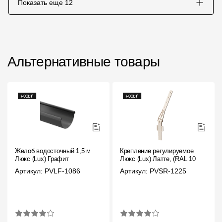
Показать еще
12
Альтернативные товары
Желоб водосточный 1,5 м
Крепление регулируемое
Люкс (Lux) Графит
Люкс (Lux) Латте, (RAL 1015)
Артикул: PVLF-1086
Артикул: PVSR-1225