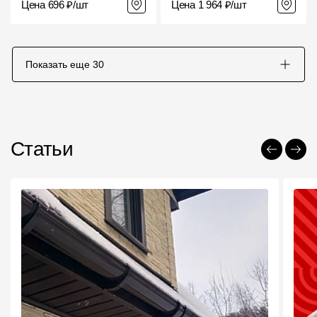
Цена 696 ₽/шт
Цена 1 964 ₽/шт
Показать еще
30
Статьи