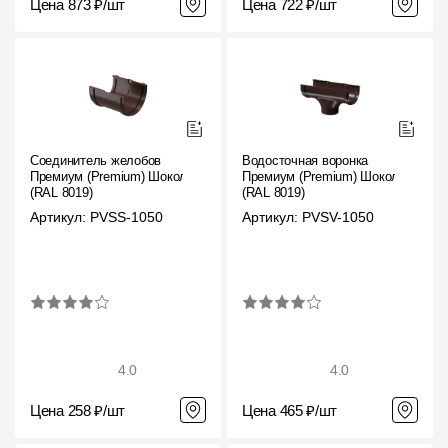
Цена 873 ₽/шт
Цена 722 ₽/шт
Соединитель желобов
Водосточная воронка
Премиум (Premium) Шоколад,
Премиум (Premium) Шоколад,
(RAL 8019)
(RAL 8019)
Артикул: PVSS-1050
Артикул: PVSV-1050
4.0
4.0
Цена 258 ₽/шт
Цена 465 ₽/шт