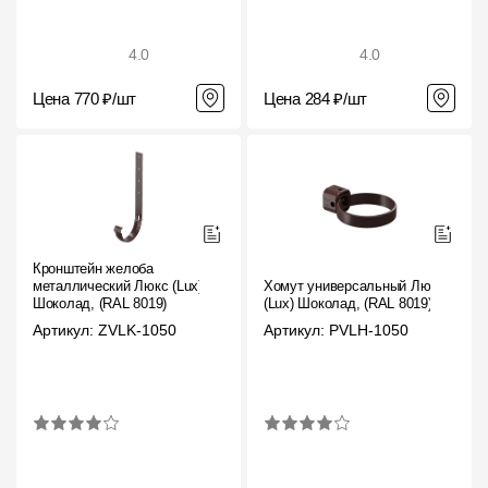
4.0
4.0
Цена 770 ₽/шт
Цена 284 ₽/шт
Кронштейн желоба
металлический Люкс (Lux)
Хомут универсальный Люкс
Шоколад, (RAL 8019)
(Lux) Шоколад, (RAL 8019)
Артикул: ZVLK-1050
Артикул: PVLH-1050