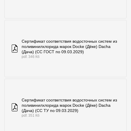
Сертификат соответствия водосточных систем из
поливинилхлорида марок Docke (Дёке) Dacha
(Дача) (СС ГОСТ по 09.03.2029)
pdf. 346 Кб
Сертификат соответствия водосточных систем из
поливинилхлорида марок Docke (Дёке) Dacha
(Дача) (СС ТУ по 09.03.2029)
pdf. 351 Кб