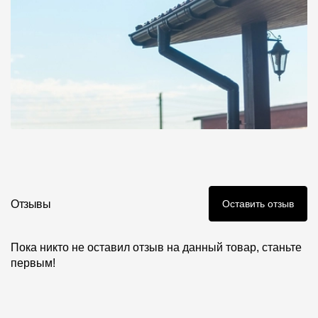
Отзывы
Оставить отзыв
Пока никто не оставил отзыв на данный товар, станьте
первым!