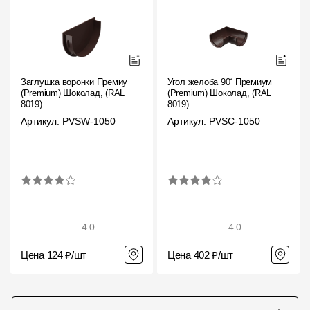
Заглушка воронки Премиум
Угол желоба 90˚ Премиум
(Premium) Шоколад, (RAL
(Premium) Шоколад, (RAL
8019)
8019)
Артикул: PVSW-1050
Артикул: PVSC-1050
4.0
4.0
Цена 124 ₽/шт
Цена 402 ₽/шт