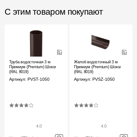
С этим товаром покупают
Труба водосточная 3 м
Желоб водосточный 3 м
Премиум (Premium) Шоколад,
Премиум (Premium) Шоколад,
(RAL 8019)
(RAL 8019)
Артикул: PVST-1050
Артикул: PVSZ-1050
4.0
4.0