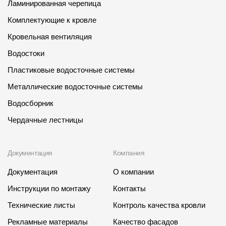
Ламинированная черепица
Комплектующие к кровле
Кровельная вентиляция
Водостоки
Пластиковые водосточные системы
Металлические водосточные системы
Водосборник
Чердачные лестницы
Документация
Компания
Документация
О компании
Инструкции по монтажу
Контакты
Технические листы
Контроль качества кровли
Рекламные материалы
Качество фасадов