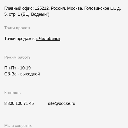
Главный офис: 125212, Россия, Москва, Головинское ш., д.
5, стр. 1
(БЦ "Водный")
Точки продаж
Точки продаж в
г. Челябинск
Режим работы
Пн-Пт - 10-19
Сб-Вс - выходной
Контакты
8 800 100 71 45
site@docke.ru
Мы в соцсетях