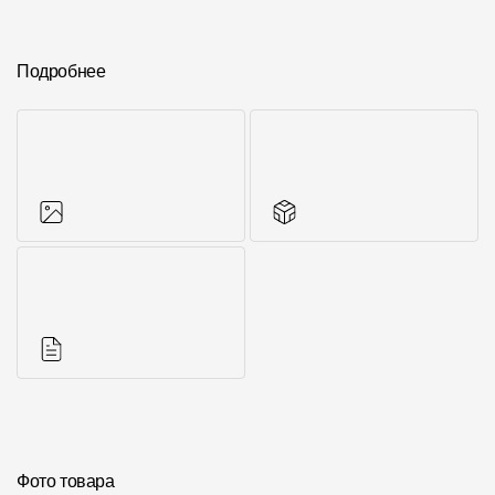
Подробнее
Фото объектов
Другие элементы
Инструкции
Фото товара