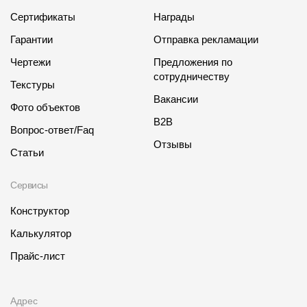
Сертификаты
Награды
Гарантии
Отправка рекламации
Чертежи
Предложения по
сотрудничеству
Текстуры
Вакансии
Фото объектов
B2B
Вопрос-ответ/Faq
Отзывы
Статьи
Сервисы
Конструктор
Калькулятор
Прайс-лист
Адрес