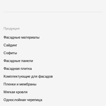
Продукция
Фасадные материалы
Сайдинг
Софиты
Фасадные панели
Фасадная плитка
Комплектующие для фасадов
Пленки и мембраны
Мягкая кровля
Однослойная черепица