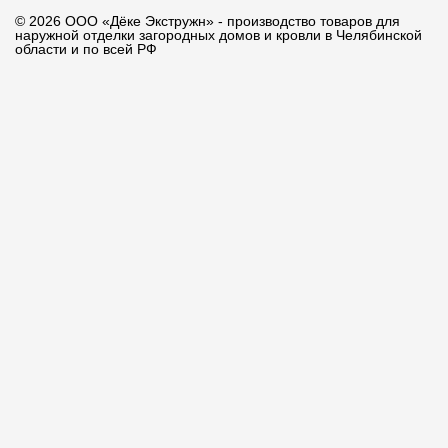
© 2026 ООО «Дёке Экстружн» - производство товаров для
наружной отделки загородных домов и кровли в Челябинской
области и по всей РФ