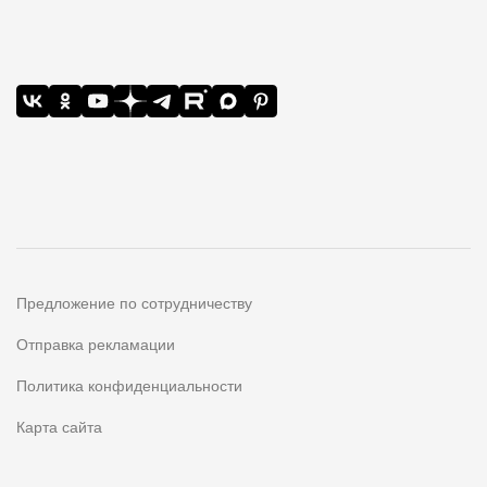
Предложение по сотрудничеству
Отправка рекламации
Политика конфиденциальности
Карта сайта