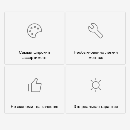
Самый широкий
Необыкновенно лёгкий
ассортимент
монтаж
Не экономит на качестве
Это реальная гарантия