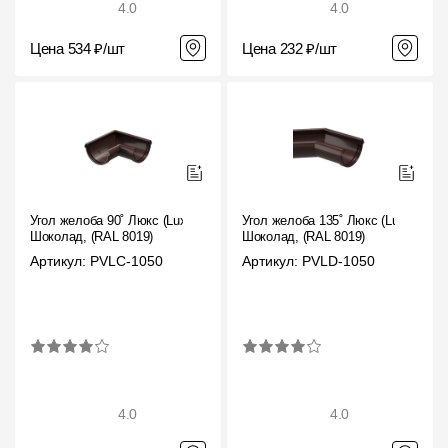
4.0
4.0
Цена 534 ₽/шт
Цена 232 ₽/шт
Угол желоба 90˚ Люкс (Lux)
Угол желоба 135˚ Люкс (Lux)
Шоколад, (RAL 8019)
Шоколад, (RAL 8019)
Артикул: PVLC-1050
Артикул: PVLD-1050
4.0
4.0