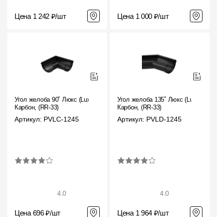
Цена 1 242 ₽/шт
Цена 1 000 ₽/шт
Угол желоба 90˚ Люкс (Lux)
Угол желоба 135˚ Люкс (Lux)
Карбон, (RR-33)
Карбон, (RR-33)
Артикул: PVLC-1245
Артикул: PVLD-1245
4.0
4.0
Цена 696 ₽/шт
Цена 1 964 ₽/шт