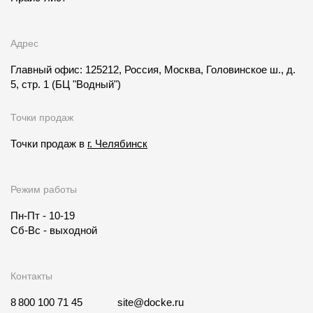
Адрес
Главный офис: 125212, Россия, Москва, Головинское ш., д.
5, стр. 1
(БЦ "Водный")
Точки продаж
Точки продаж в
г. Челябинск
Режим работы
Пн-Пт - 10-19
Сб-Вс - выходной
Контакты
8 800 100 71 45
site@docke.ru