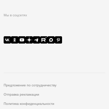
Мы в соцсетях
Предложение по сотрудничеству
Отправка рекламации
Политика конфиденциальности