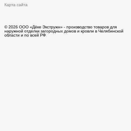
Карта сайта
© 2026 ООО «Дёке Экстружн» - производство товаров для
наружной отделки загородных домов и кровли в Челябинской
области и по всей РФ