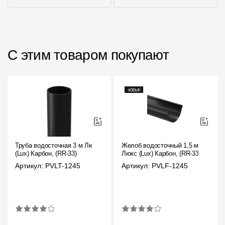
С этим товаром покупают
Труба водосточная 3 м Люкс
Желоб водосточный 1,5 м
(Lux) Карбон, (RR-33)
Люкс (Lux) Карбон, (RR-33)
Артикул: PVLT-1245
Артикул: PVLF-1245