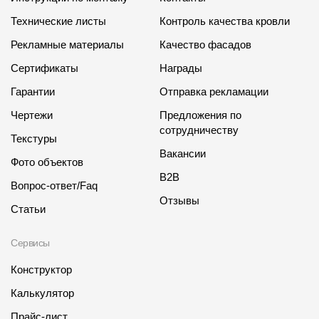
Технические листы
Контроль качества кровли
Рекламные материалы
Качество фасадов
Сертификаты
Награды
Гарантии
Отправка рекламации
Чертежи
Предложения по
сотрудничеству
Текстуры
Вакансии
Фото объектов
B2B
Вопрос-ответ/Faq
Отзывы
Статьи
Сервисы
Конструктор
Калькулятор
Прайс-лист