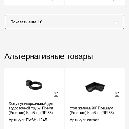
Показать еще
16
Альтернативные товары
Хомут универсальный для
водосточной трубы Премиум
Угол желоба 90˚ Премиум
(Premium) Карбон, (RR-33)
(Premium) Карбон, (RR-33)
Артикул: PVSH-1245
Артикул: carbon