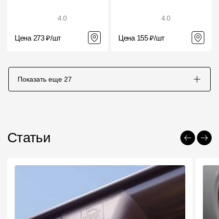
4.0
4.0
Цена 273 ₽/шт
Цена 155 ₽/шт
Показать еще
27
Статьи