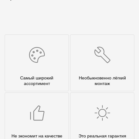
Самый широкий
Необыкновенно лёгкий
ассортимент
монтаж
Не экономит на качестве
Это реальная гарантия