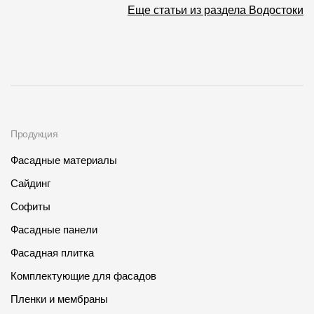
Еще статьи из раздела Водостоки
Продукция
Фасадные материалы
Сайдинг
Софиты
Фасадные панели
Фасадная плитка
Комплектующие для фасадов
Пленки и мембраны