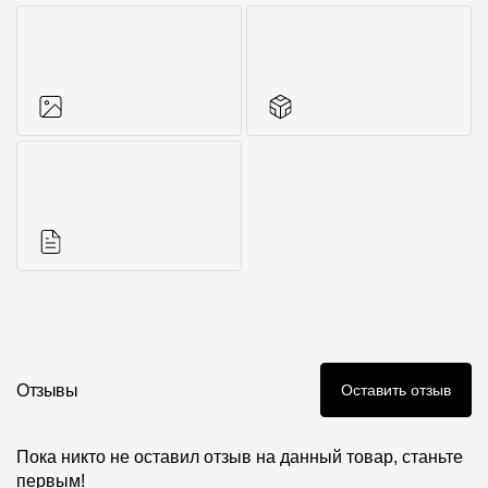
Фото объектов
Другие элементы
Инструкции
Отзывы
Оставить отзыв
Пока никто не оставил отзыв на данный товар, станьте
первым!