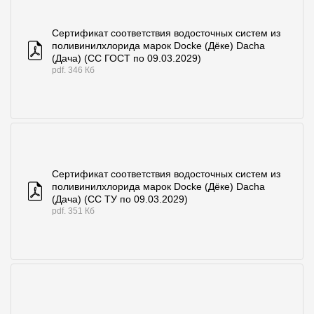
Сертификат соответствия водосточных систем из
поливинилхлорида марок Docke (Дёке) Dacha
(Дача) (СС ГОСТ по 09.03.2029)
pdf. 346 Кб
Сертификат соответствия водосточных систем из
поливинилхлорида марок Docke (Дёке) Dacha
(Дача) (СС ТУ по 09.03.2029)
pdf. 351 Кб