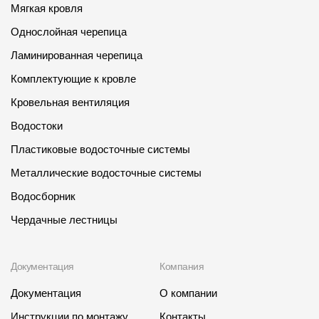
Мягкая кровля
Однослойная черепица
Ламинированная черепица
Комплектующие к кровле
Кровельная вентиляция
Водостоки
Пластиковые водосточные системы
Металлические водосточные системы
Водосборник
Чердачные лестницы
Документация
Компания
Документация
О компании
Инструкции по монтажу
Контакты