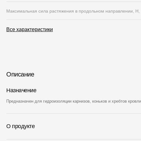
Максимальная сила растяжения в продольном направлении, Н,
Все характеристики
Описание
Назначение
Предназначен для гидроизоляции карнизов, коньков и хребтов кровли
О продукте