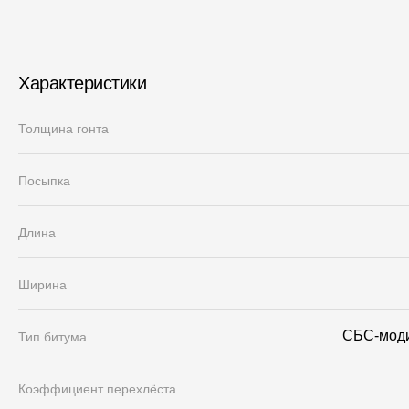
Характеристики
Толщина гонта
Посыпка
Длина
Ширина
СБС-мод
Тип битума
Коэффициент перехлёста