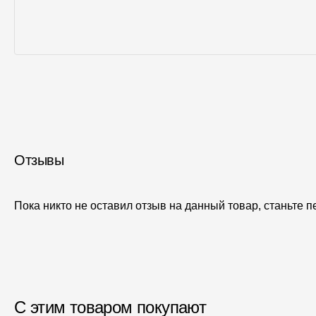
Отзывы
Пока никто не оставил отзыв на данный товар, станьте 
С этим товаром покупают