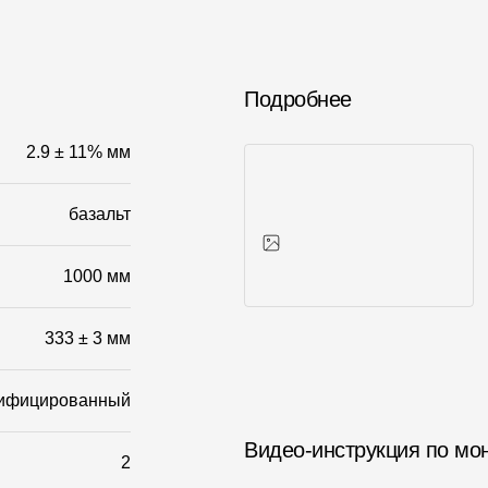
Подробнее
2.9 ± 11% мм
базальт
1000 мм
Фото объектов
333 ± 3 мм
ифицированный
Видео-инструкция по мо
2