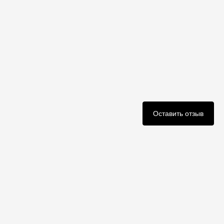
Оставить отзыв