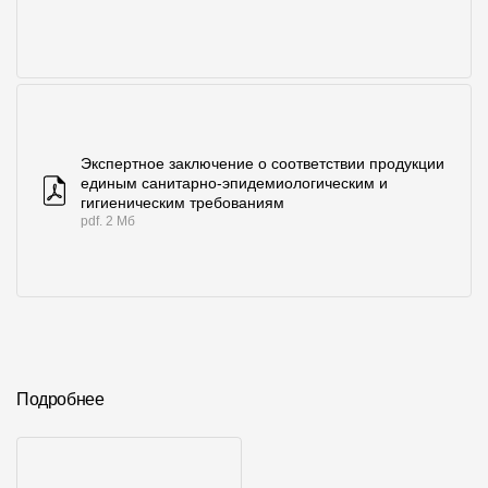
Экспертное заключение о соответствии продукции
единым санитарно-эпидемиологическим и
гигиеническим требованиям
pdf. 2 Мб
Подробнее