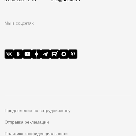
Мы в соцсетях
Предложение по сотрудничеству
Отправка рекламации
Политика конфиденциальности