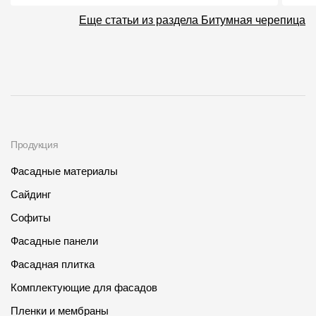
Еще статьи из раздела Битумная черепица
Продукция
Фасадные материалы
Сайдинг
Софиты
Фасадные панели
Фасадная плитка
Комплектующие для фасадов
Пленки и мембраны