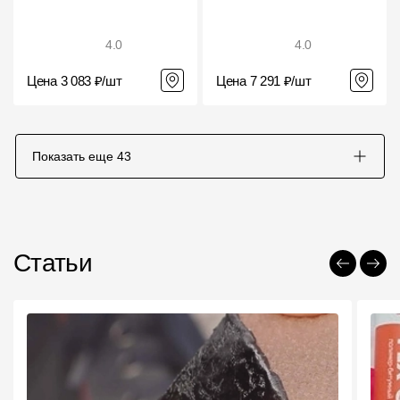
4.0
4.0
Цена 3 083 ₽/шт
Цена 7 291 ₽/шт
Показать еще
43
Статьи