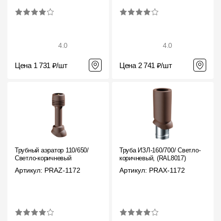
4.0
4.0
Цена 1 731 ₽/шт
Цена 2 741 ₽/шт
Трубный аэратор 110/650/
Труба ИЗЛ-160/700/ Светло-
Светло-коричневый
коричневый, (RAL8017)
Артикул: PRAZ-1172
Артикул: PRAX-1172