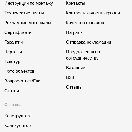
Инструкции по монтажу
Контакты
Технические листы
Контроль качества кровли
Рекламные материалы
Качество фасадов
Сертификаты
Награды
Гарантии
Отправка рекламации
Чертежи
Предложения по
сотрудничеству
Текстуры
Вакансии
Фото объектов
B2B
Вопрос-ответ/Faq
Отзывы
Статьи
Сервисы
Конструктор
Калькулятор