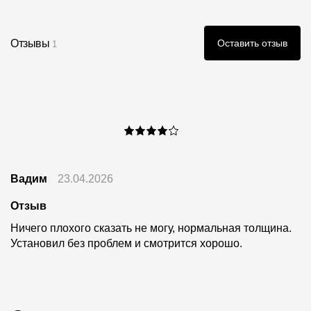
Отзывы
Оставить отзыв
1
Вадим
23.04.2026
Отзыв
Ничего плохого сказать не могу, нормальная толщина.
Установил без проблем и смотрится хорошо.