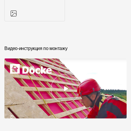
Фото объектов
Видео-инструкция по монтажу