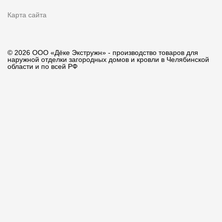
Карта сайта
© 2026 ООО «Дёке Экстружн» - производство товаров для
наружной отделки загородных домов и кровли в Челябинской
области и по всей РФ