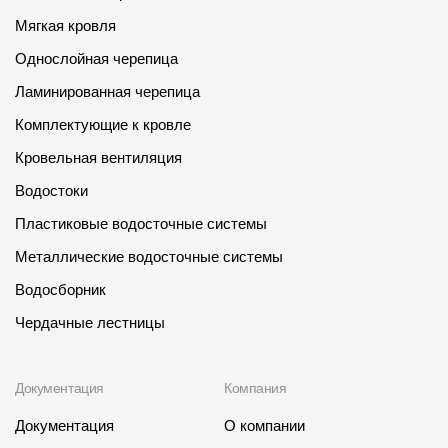
Мягкая кровля
Однослойная черепица
Ламинированная черепица
Комплектующие к кровле
Кровельная вентиляция
Водостоки
Пластиковые водосточные системы
Металлические водосточные системы
Водосборник
Чердачные лестницы
Документация
Компания
Документация
О компании