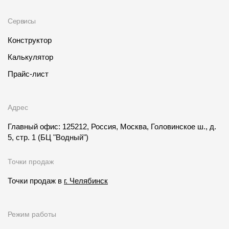
Сервисы
Конструктор
Калькулятор
Прайс-лист
Адрес
Главный офис: 125212, Россия, Москва, Головинское ш., д.
5, стр. 1
(БЦ "Водный")
Точки продаж
Точки продаж в
г. Челябинск
Режим работы