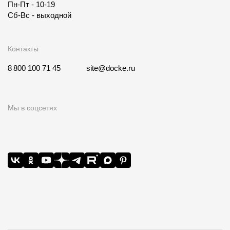
Пн-Пт - 10-19
Сб-Вс - выходной
Контакты
8 800 100 71 45
site@docke.ru
Мы в соцсетях