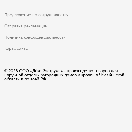
Предложение по сотрудничеству
Отправка рекламации
Политика конфиденциальности
Карта сайта
© 2026 ООО «Дёке Экстружн» - производство товаров для
наружной отделки загородных домов и кровли в Челябинской
области и по всей РФ