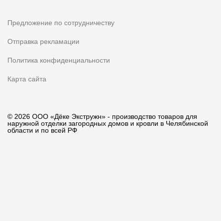
Предложение по сотрудничеству
Отправка рекламации
Политика конфиденциальности
Карта сайта
© 2026 ООО «Дёке Экстружн» - производство товаров для
наружной отделки загородных домов и кровли в Челябинской
области и по всей РФ