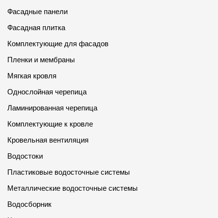
Фасадные панели
Фасадная плитка
Комплектующие для фасадов
Пленки и мембраны
Мягкая кровля
Однослойная черепица
Ламинированная черепица
Комплектующие к кровле
Кровельная вентиляция
Водостоки
Пластиковые водосточные системы
Металлические водосточные системы
Водосборник