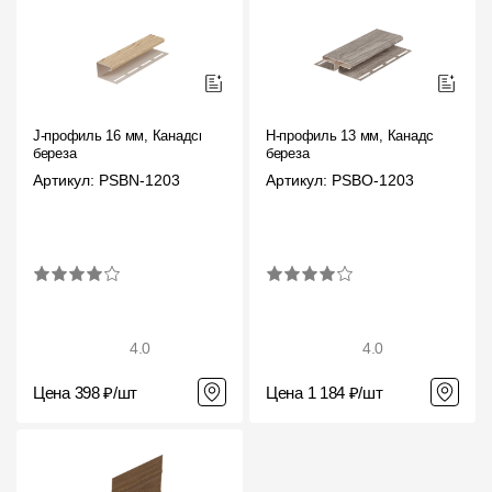
J-профиль 16 мм, Канадская
H-профиль 13 мм, Канадская
береза
береза
Артикул: PSBN-1203
Артикул: PSBO-1203
4.0
4.0
Цена 398 ₽/шт
Цена 1 184 ₽/шт