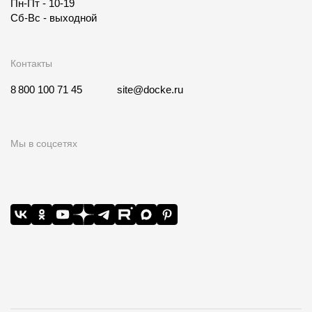
Пн-Пт - 10-19
Сб-Вс - выходной
Контакты
8 800 100 71 45
site@docke.ru
Мы в соцсетях