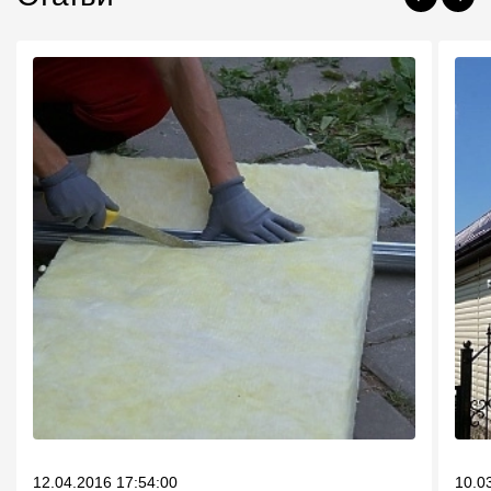
12.04.2016 17:54:00
10.0