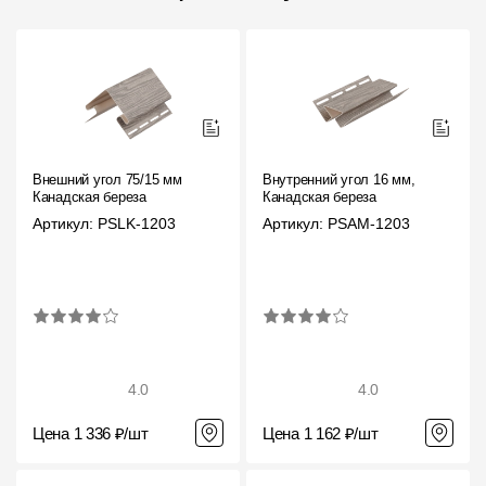
Внешний угол 75/15 мм
Внутренний угол 16 мм,
Канадская береза
Канадская береза
Артикул: PSLK-1203
Артикул: PSAM-1203
4.0
4.0
Цена 1 336 ₽/шт
Цена 1 162 ₽/шт