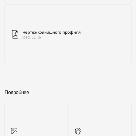
Чертеж финишного профиля
jpeg. 31 Кб
Подробнее