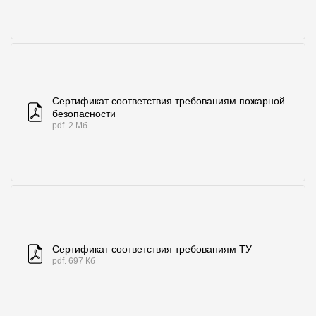
Сертификат соответствия требованиям пожарной
безопасности
pdf. 2 Мб
Сертификат соответствия требованиям ТУ
pdf. 697 Кб