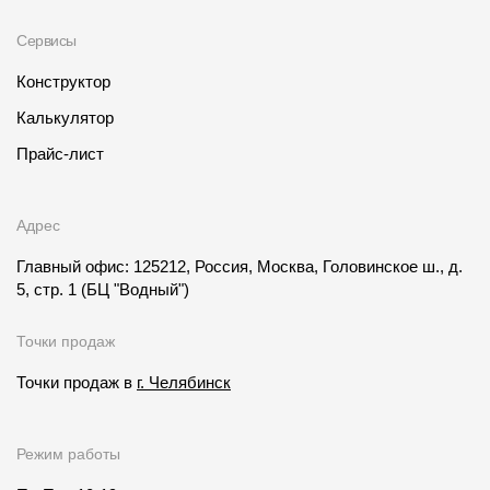
Сервисы
Конструктор
Калькулятор
Прайс-лист
Адрес
Главный офис: 125212, Россия, Москва, Головинское ш., д.
5, стр. 1
(БЦ "Водный")
Точки продаж
Точки продаж в
г. Челябинск
Режим работы