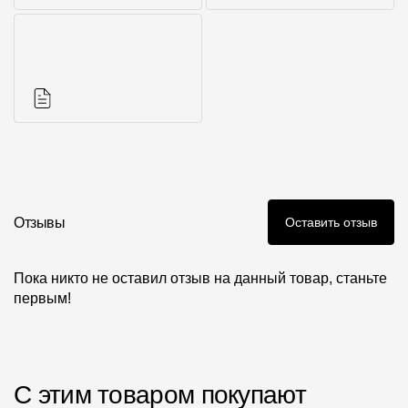
Фото объектов
Аксессуары для
серии
Инструкции
Отзывы
Оставить отзыв
Пока никто не оставил отзыв на данный товар, станьте
первым!
С этим товаром покупают