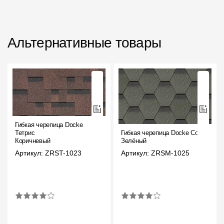
Альтернативные товары
Гибкая черепица Docke
Тетрис
Гибкая черепица Docke Сота
Коричневый
Зелёный
Артикул: ZRST-1023
Артикул: ZRSM-1025