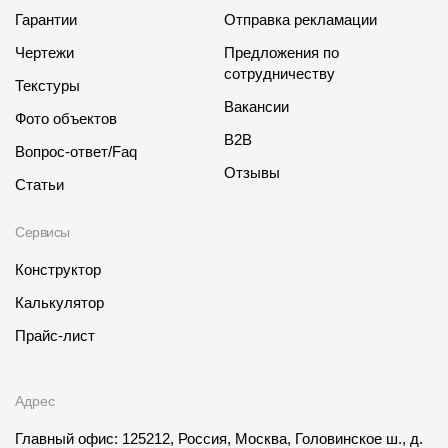
Гарантии
Отправка рекламации
Чертежи
Предложения по
сотрудничеству
Текстуры
Вакансии
Фото объектов
B2B
Вопрос-ответ/Faq
Отзывы
Статьи
Сервисы
Конструктор
Калькулятор
Прайс-лист
Адрес
Главный офис: 125212, Россия, Москва, Головинское ш., д.