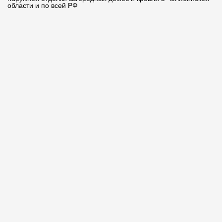
области и по всей РФ