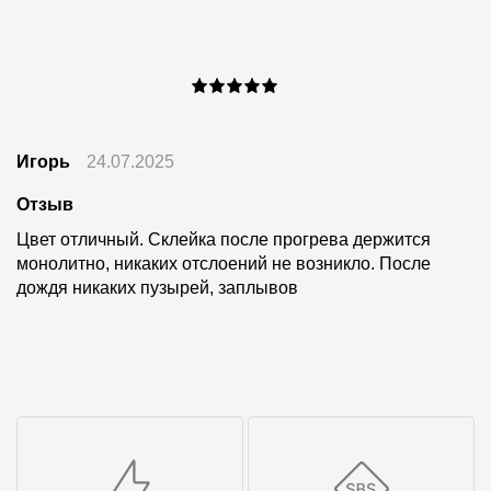
Игорь
24.07.2025
Отзыв
Цвет отличный. Склейка после прогрева держится
монолитно, никаких отслоений не возникло. После
дождя никаких пузырей, заплывов