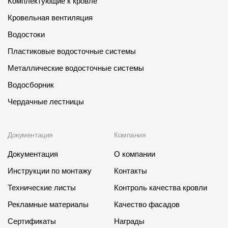
Комплектующие к кровле
Кровельная вентиляция
Водостоки
Пластиковые водосточные системы
Металлические водосточные системы
Водосборник
Чердачные лестницы
Документация
Компания
Документация
О компании
Инструкции по монтажу
Контакты
Технические листы
Контроль качества кровли
Рекламные материалы
Качество фасадов
Сертификаты
Награды