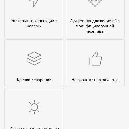
Уникальные коллекции и
Лучшее предложение сбс-
нарезки
модифицированной
черепицы
Крепко «сварена»
Не экономит на качестве
Это реальная гарантия во