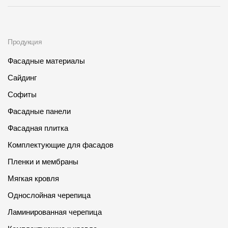
Продукция
Фасадные материалы
Сайдинг
Софиты
Фасадные панели
Фасадная плитка
Комплектующие для фасадов
Пленки и мембраны
Мягкая кровля
Однослойная черепица
Ламинированная черепица