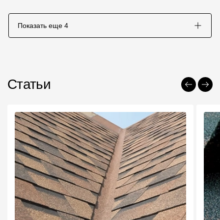
Показать еще
4
Статьи