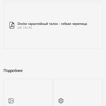
Docke гарантийный талон - гибкая черепица
pdf. 141 Кб
Подробнее