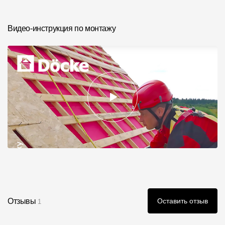
Видео-инструкция по монтажу
Отзывы
Оставить отзыв
1