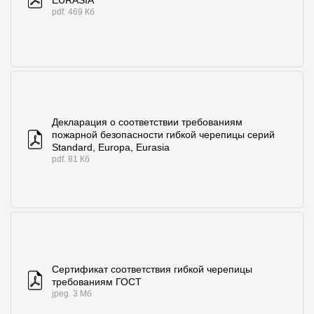
pdf. 469 Кб
Декларация о соответствии требованиям
пожарной безопасности гибкой черепицы серий
Standard, Europa, Eurasia
pdf. 81 Кб
Сертификат соответствия гибкой черепицы
требованиям ГОСТ
jpeg. 3 Мб