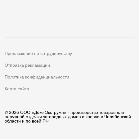
Предложение по сотрудничеству
Отправка рекламации
Политика конфиденциальности
Карта сайта
© 2026 ООО «Дёке Экстружн» - производство товаров для
наружной отделки загородных домов и кровли в Челябинской
области и по всей РФ