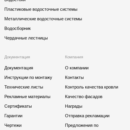
Пластиковые водосточные системы
Металлические водосточные системы
Водосборник
Чердачные лестницы
Документация
Компания
Документация
О компании
Инструкции по монтажу
Контакты
Технические листы
Контроль качества кровли
Рекламные материалы
Качество фасадов
Сертификаты
Награды
Гарантии
Отправка рекламации
Чертежи
Предложения по