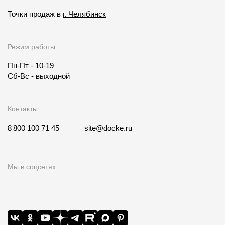
Точки продаж в
г. Челябинск
Режим работы
Пн-Пт - 10-19
Сб-Вс - выходной
Контакты
8 800 100 71 45
site@docke.ru
Мы в соцсетях