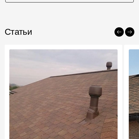
Статьи