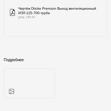
Чертёж Döcke Premium Выход вентиляционный
ИЗЛ-125-700-труба
jpeg. 188 Кб
Подробнее