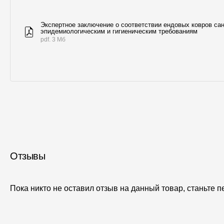
Экспертное заключение о соответствии ендовых ковров сан
эпидемиологическим и гигиеническим требованиям
pdf. 3 Мб
Отзывы
Пока никто не оставил отзыв на данный товар, станьте 