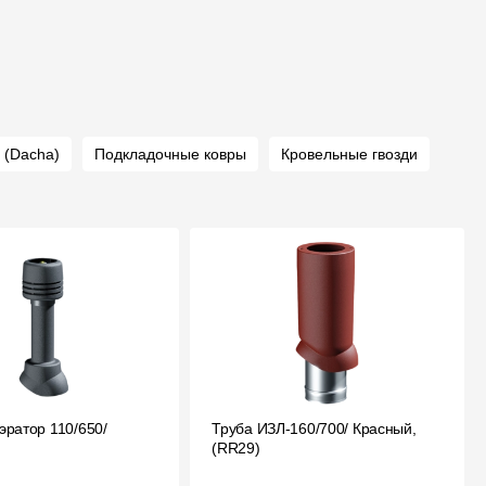
 (Dacha)
Подкладочные ковры
Кровельные гвозди
эратор 110/650/
Труба ИЗЛ-160/700/ Красный,
(RR29)