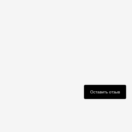
Оставить отзыв