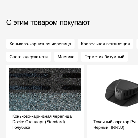
С этим товаром покупают
Коньково-карнизная черепица
Кровельная вентиляция
Снегозадержатели
Мастика
Герметик битумный
Коньково-карнизная черепица
Docke Стандарт (Standard)
Точечный аэратор Рут 
Голубика
Черный, (RR33)