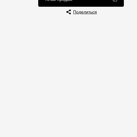
Отзывы
Поделиться