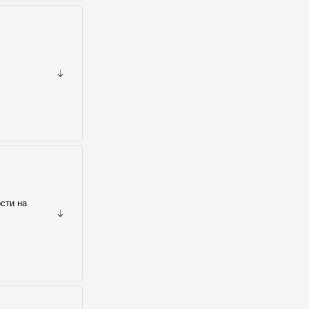
сти на