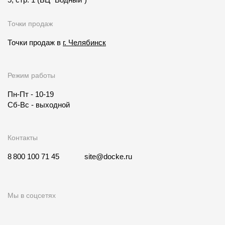
Точки продаж
Точки продаж в
г. Челябинск
Режим работы
Пн-Пт - 10-19
Сб-Вс - выходной
Контакты
8 800 100 71 45
site@docke.ru
Мы в соцсетях