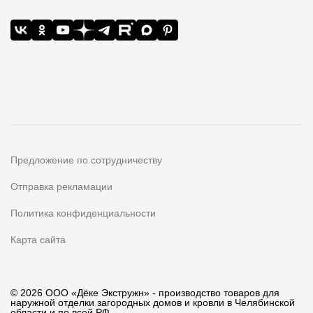
Предложение по сотрудничеству
Отправка рекламации
Политика конфиденциальности
Карта сайта
© 2026 ООО «Дёке Экстружн» - производство товаров для
наружной отделки загородных домов и кровли в Челябинской
области и по всей РФ