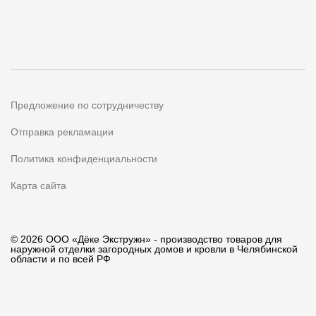
Предложение по сотрудничеству
Отправка рекламации
Политика конфиденциальности
Карта сайта
© 2026 ООО «Дёке Экстружн» - производство товаров для
наружной отделки загородных домов и кровли в Челябинской
области и по всей РФ