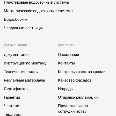
Пластиковые водосточные системы
Металлические водосточные системы
Водосборник
Чердачные лестницы
Документация
Компания
Документация
О компании
Инструкции по монтажу
Контакты
Технические листы
Контроль качества кровли
Рекламные материалы
Качество фасадов
Сертификаты
Награды
Гарантии
Отправка рекламации
Чертежи
Предложения по
сотрудничеству
Текстуры