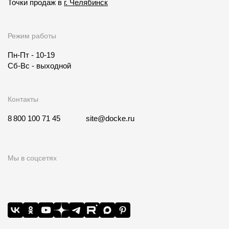
Точки продаж в
г. Челябинск
Режим работы
Пн-Пт - 10-19
Сб-Вс - выходной
Контакты
8 800 100 71 45
site@docke.ru
Мы в соцсетях