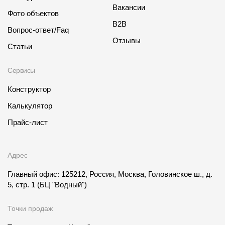
Вакансии
Фото объектов
B2B
Вопрос-ответ/Faq
Отзывы
Статьи
Сервисы
Конструктор
Калькулятор
Прайс-лист
Адрес
Главный офис: 125212, Россия, Москва, Головинское ш., д.
5, стр. 1
(БЦ "Водный")
Точки продаж