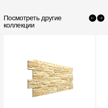
Посмотреть другие
коллекции