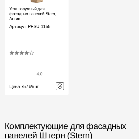
Угол наружный для
фасадных панелей Stern,
Антик
Артикул: PFSU-1155
4.0
Цена 757 ₽/шт
Комплектующие для фасадных
панелей Штерн (Stern)