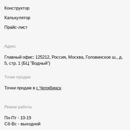
Конструктор
Калькулятор
Прайс-лист
Адрес
Главный офис: 125212, Россия, Москва, Головинское ш., д.
5, стр. 1
(БЦ "Водный")
Точки продаж
Точки продаж в
г. Челябинск
Режим работы
Пн-Пт - 10-19
Сб-Вс - выходной