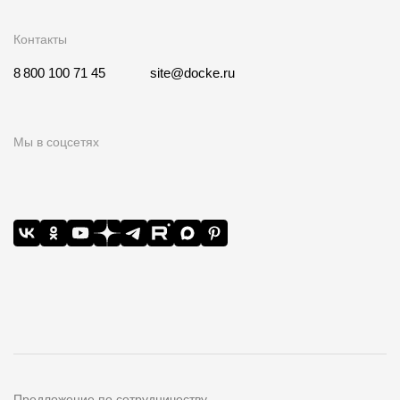
Контакты
8 800 100 71 45
site@docke.ru
Мы в соцсетях
Предложение по сотрудничеству