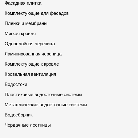
Фасадная плитка
Комплектующие для фасадов
Пленки и мембраны
Мягкая кровля
Однослойная черепица
Ламинированная черепица
Комплектующие к кровле
Кровельная вентиляция
Водостоки
Пластиковые водосточные системы
Металлические водосточные системы
Водосборник
Чердачные лестницы