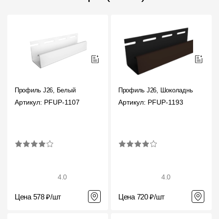
Профиль J26, Белый
Профиль J26, Шоколадный
Артикул: PFUP-1107
Артикул: PFUP-1193
4.0
4.0
Цена 578 ₽/шт
Цена 720 ₽/шт