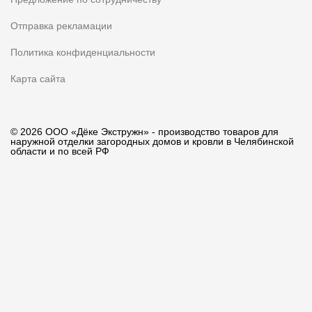
Отправка рекламации
Политика конфиденциальности
Карта сайта
© 2026 ООО «Дёке Экстружн» - производство товаров для
наружной отделки загородных домов и кровли в Челябинской
области и по всей РФ