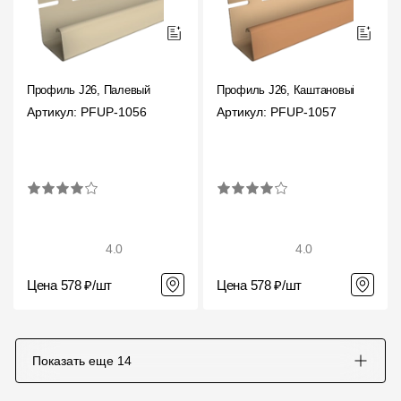
Профиль J26, Палевый
Профиль J26, Каштановый
Артикул: PFUP-1056
Артикул: PFUP-1057
4.0
4.0
Цена 578 ₽/шт
Цена 578 ₽/шт
Показать еще
14