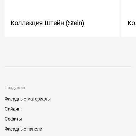
Коллекция Штейн (Stein)
Ко
Продукция
Фасадные материалы
Сайдинг
Софиты
Фасадные панели