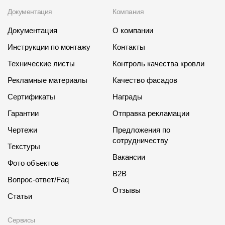
Документация
Компания
Документация
О компании
Инструкции по монтажу
Контакты
Технические листы
Контроль качества кровли
Рекламные материалы
Качество фасадов
Сертификаты
Награды
Гарантии
Отправка рекламации
Чертежи
Предложения по
сотрудничеству
Текстуры
Вакансии
Фото объектов
B2B
Вопрос-ответ/Faq
Отзывы
Статьи
Сервисы